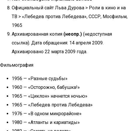
Официальный сайт Льва Дурова > Роли в кино и на
ТВ > «Лебедев против Лебедева», СССР, Мосфильм,
1965
Архивированная копия
(неопр.)
(недоступная
ссылка). Дата обращения: 14 апреля 2009.
Архивировано 22 марта 2009 года.
Фильмография
1956 — «Разные судьбы»
1960 — «Осторожно, бабушка!»
1965 — «Циклон» начнется ночью»
1965 — «Лебедев против Лебедева»
1976 — «В одном микрорайоне»
1980 — «Атланты и кариатиды»