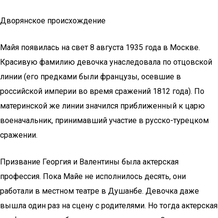
Дворянское происхождение
Майя появилась на свет 8 августа 1935 года в Москве.
Красивую фамилию девочка унаследовала по отцовской
линии (его предками были французы, осевшие в
российской империи во время сражений 1812 года). По
материнской же линии значился приближенный к царю
военачальник, принимавший участие в русско-турецком
сражении.
Призвание Георгия и Валентины была актерская
профессия. Пока Майе не исполнилось десять, они
работали в местном театре в Душанбе. Девочка даже
вышла один раз на сцену с родителями. Но тогда актерская