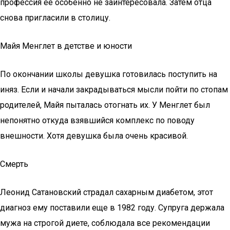
профессия ее особенно не заинтересовала. Затем отца
снова пригласили в столицу.
Майя Менглет в детстве и юности
По окончании школы девушка готовилась поступить на
иняз. Если и начали закрадываться мысли пойти по стопам
родителей, Майя пыталась отогнать их. У Менглет был
непонятно откуда взявшийся комплекс по поводу
внешности. Хотя девушка была очень красивой.
Смерть
Леонид Сатановский страдал сахарным диабетом, этот
диагноз ему поставили еще в 1982 году. Супруга держала
мужа на строгой диете, соблюдала все рекомендации