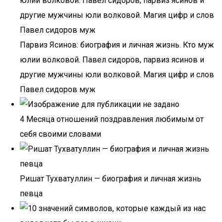
Парвиз Ясинов: биография и личная жизнь. Кто муж
юлии волковой. Павел сидоров, парвиз ясинов и
другие мужчины юли волковой. Магия цифр и слов
Павел сидоров муж
4 Месяца отношений поздравления любимым от
себя своими словами
Ришат Тухватуллин — биография и личная жизнь
певца