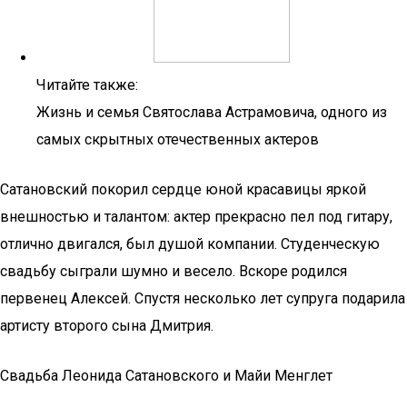
Читайте также:
Жизнь и семья Святослава Астрамовича, одного из
самых скрытных отечественных актеров
Сатановский покорил сердце юной красавицы яркой
внешностью и талантом: актер прекрасно пел под гитару,
отлично двигался, был душой компании. Студенческую
свадьбу сыграли шумно и весело. Вскоре родился
первенец Алексей. Спустя несколько лет супруга подарила
артисту второго сына Дмитрия.
Свадьба Леонида Сатановского и Майи Менглет