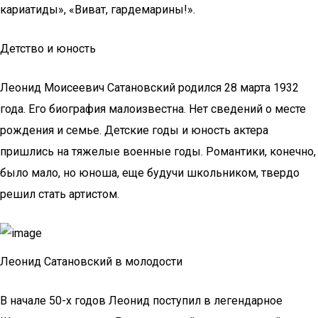
кариатиды», «Виват, гардемарины!».
Детство и юность
Леонид Моисеевич Сатановский родился 28 марта 1932
года. Его биография малоизвестна. Нет сведений о месте
рождения и семье. Детские годы и юность актера
пришлись на тяжелые военные годы. Романтики, конечно,
было мало, но юноша, еще будучи школьником, твердо
решил стать артистом.
Леонид Сатановский в молодости
В начале 50-х годов Леонид поступил в легендарное