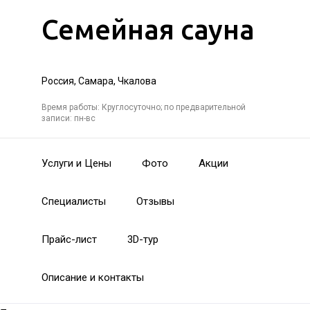
Семейная сауна
Россия, Самара, Чкалова
Время работы: Круглосуточно; по предварительной
записи: пн-вс
Услуги и Цены
Фото
Акции
Специалисты
Отзывы
Прайс-лист
3D-тур
Описание и контакты