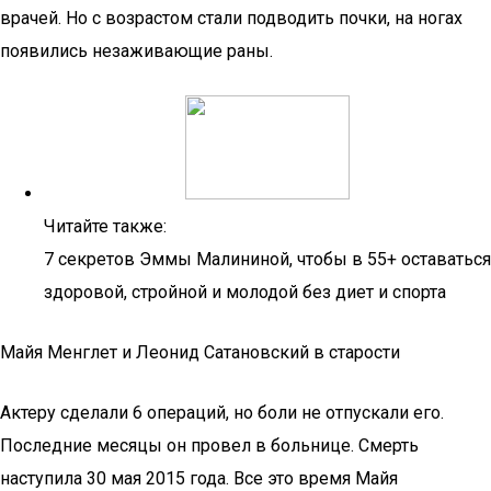
врачей. Но с возрастом стали подводить почки, на ногах
появились незаживающие раны.
Читайте также:
7 секретов Эммы Малининой, чтобы в 55+ оставаться
здоровой, стройной и молодой без диет и спорта
Майя Менглет и Леонид Сатановский в старости
Актеру сделали 6 операций, но боли не отпускали его.
Последние месяцы он провел в больнице. Смерть
наступила 30 мая 2015 года. Все это время Майя