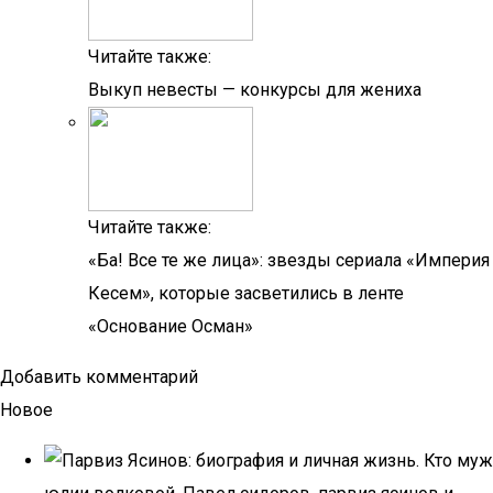
Читайте также:
Выкуп невесты — конкурсы для жениха
Читайте также:
«Ба! Все те же лица»: звезды сериала «Империя
Кесем», которые засветились в ленте
«Основание Осман»
Добавить комментарий
Новое