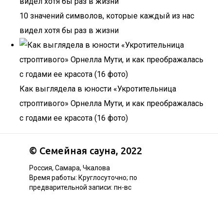
10 значений символов, которые каждый из нас
видел хотя бы раз в жизни
Как выглядела в юности «Укротительница
строптивого» Орнелла Мути, и как преображалась
с годами ее красота (16 фото)
©
Семейная сауна
, 2022
Россия, Самара, Чкалова
Время работы: Круглосуточно; по
предварительной записи: пн-вс