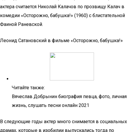
актера считается Николай Калачов по прозвищу Калач в
комедии «Осторожно, бабушка!» (1960) с блистательной
Фаиной Раневской.
Леонид Сатановский в фильме «Осторожно, бабушка!»
Читайте также:
Вячеслав Добрынин биография певца, фото, личная
жизнь, слушать песни онлайн 2021
В следующие годы актер много снимается в социальных
драмах, которые в изобилии выпускались тогда по