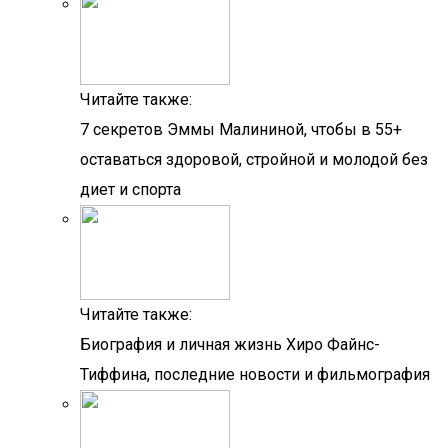
Читайте также:
7 секретов Эммы Малининой, чтобы в 55+
оставаться здоровой, стройной и молодой без
диет и спорта
Читайте также:
Биография и личная жизнь Хиро Файнс-
Тиффина, последние новости и фильмография