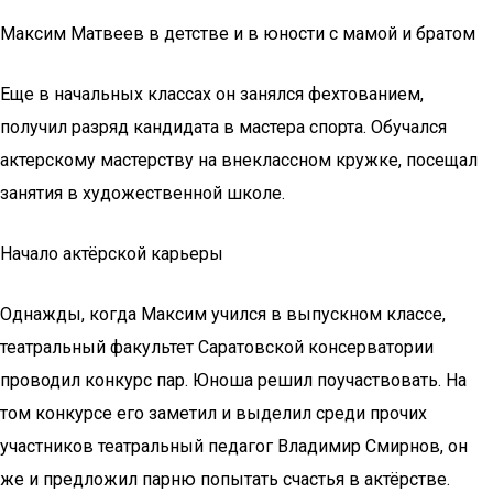
Максим Матвеев в детстве и в юности с мамой и братом
Еще в начальных классах он занялся фехтованием,
получил разряд кандидата в мастера спорта. Обучался
актерскому мастерству на внеклассном кружке, посещал
занятия в художественной школе.
Начало актёрской карьеры
Однажды, когда Максим учился в выпускном классе,
театральный факультет Саратовской консерватории
проводил конкурс пар. Юноша решил поучаствовать. На
том конкурсе его заметил и выделил среди прочих
участников театральный педагог Владимир Смирнов, он
же и предложил парню попытать счастья в актёрстве.