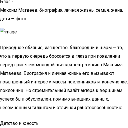
Блог
›
Максим Матвеев: биография, личная жизнь, семья, жена,
дети — фото
Природное обаяние, изящество, благородный шарм — то,
что в первую очередь бросается в глаза при появлении
перед зрителем молодой звезды театра и кино Максима
Матвеева. Биография и личная жизнь его вызывают
повышенный интерес у массы поклонников и, конечно же,
поклонниц. Но стремительный взлёт актёра к вершинам
успеха был обусловлен, помимо внешних данных,
несомненным талантом и отличной работоспособностью.
Детство и юность