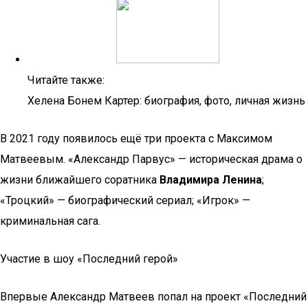
Читайте также:
Хелена Бонем Картер: биография, фото, личная жизнь
В 2021 году появилось ещё три проекта с Максимом
Матвеевым. «Александр Парвус» — историческая драма о
жизни ближайшего соратника
Владимира Ленина
;
«Троцкий» — биографический сериал; «Игрок» —
криминальная сага.
Участие в шоу «Последний герой»
Впервые Александр Матвеев попал на проект «Последний