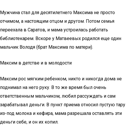
Мужчина стал для десятилетнего Максима не просто
отчимом, а настоящим отцом и другом. Потом семья
переехала в Саратов, и мама устроилась работать
библиотекарем. Вскоре у Матвеевых родился еще один
мальчик Володя (брат Максима по матери).
Максим в детстве и в молодости
Максим рос мягким ребенком, никто и никогда дома не
поднимал на него руку. В то же время был очень
ответственным мальчиком, любил рассуждать и сам
зарабатывал деньги. В пункт приема относил пустую тару
из-под молока и кефира, мама разрешала оставлять эти
деньги себе, и он их копил.