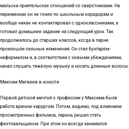
мальски приятельских отношений со сверстниками. На
переменках он не гонял по школьным коридорам и
вообще никак не контактировал с одноклассниками, а
готовил домашнее задание на следующий урок. Так
продолжалось до старших классов, когда в парне
произошли сильные изменения. Он стал бунтарём-
неформалом и, в соответствии с новыми убеждениями,
начал слушать тяжёлую музыку и носить длинные волосы.
Максим Матвеев в юности
Первой детской мечтой о профессии у Максима была
работа врачом-хирургом. Потом, видимо, под влиянием
просмотренных фильмов, парень решил стать
фехтовальщиком. При этом он всегда занимался