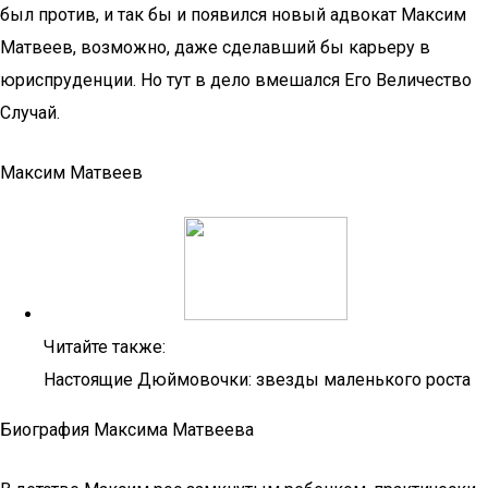
был против, и так бы и появился новый адвокат Максим
Матвеев, возможно, даже сделавший бы карьеру в
юриспруденции. Но тут в дело вмешался Его Величество
Случай.
Максим Матвеев
Читайте также:
Настоящие Дюймовочки: звезды маленького роста
Биография Максима Матвеева