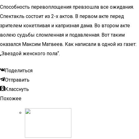
Способность перевоплощения превзошла все ожидания.
Спектакль состоит из 2-х актов. В первом акте перед
зрителем кокетливая и капризная дама. Во втором акте
волею судьбы сломленная и подавленная. Вот таким
оказался Максим Матвеев. Как написали в одной из газет:
„Звездой женского пола“.
Поделиться
Отправить
Класснуть
Похожее