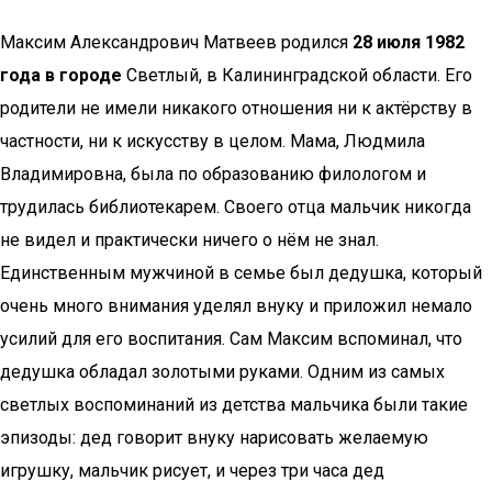
Максим Александрович Матвеев родился
28 июля 1982
года в городе
Светлый, в Калининградской области. Его
родители не имели никакого отношения ни к актёрству в
частности, ни к искусству в целом. Мама, Людмила
Владимировна, была по образованию филологом и
трудилась библиотекарем. Своего отца мальчик никогда
не видел и практически ничего о нём не знал.
Единственным мужчиной в семье был дедушка, который
очень много внимания уделял внуку и приложил немало
усилий для его воспитания. Сам Максим вспоминал, что
дедушка обладал золотыми руками. Одним из самых
светлых воспоминаний из детства мальчика были такие
эпизоды: дед говорит внуку нарисовать желаемую
игрушку, мальчик рисует, и через три часа дед