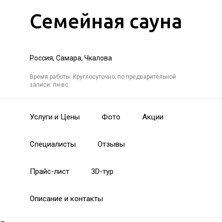
Семейная сауна
Россия, Самара, Чкалова
Время работы: Круглосуточно; по предварительной
записи: пн-вс
Услуги и Цены
Фото
Акции
Специалисты
Отзывы
Прайс-лист
3D-тур
Описание и контакты