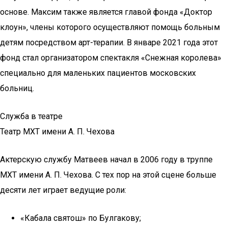
основе. Максим также является главой фонда «Доктор
клоун», члены которого осуществляют помощь больным
детям посредством арт-терапии. В январе 2021 года этот
фонд стал организатором спектакля «Снежная королева»
специально для маленьких пациентов московских
больниц.
Служба в театре
Театр МХТ имени А. П. Чехова
Актерскую службу Матвеев начал в 2006 году в труппе
МХТ имени А. П. Чехова. С тех пор на этой сцене больше
десяти лет играет ведущие роли:
«Кабала святош» по Булгакову;