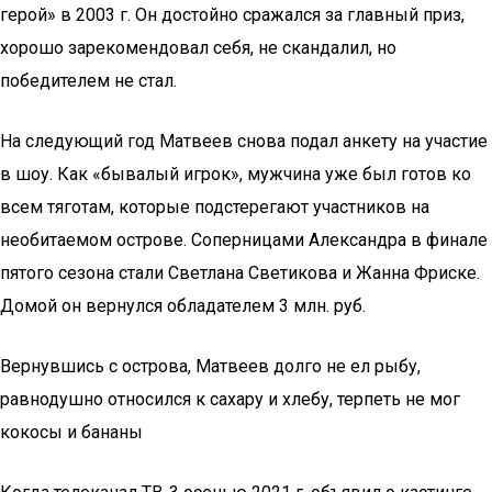
герой» в 2003 г. Он достойно сражался за главный приз,
хорошо зарекомендовал себя, не скандалил, но
победителем не стал.
На следующий год Матвеев снова подал анкету на участие
в шоу. Как «бывалый игрок», мужчина уже был готов ко
всем тяготам, которые подстерегают участников на
необитаемом острове. Соперницами Александра в финале
пятого сезона стали Светлана Светикова и Жанна Фриске.
Домой он вернулся обладателем 3 млн. руб.
Вернувшись с острова, Матвеев долго не ел рыбу,
равнодушно относился к сахару и хлебу, терпеть не мог
кокосы и бананы