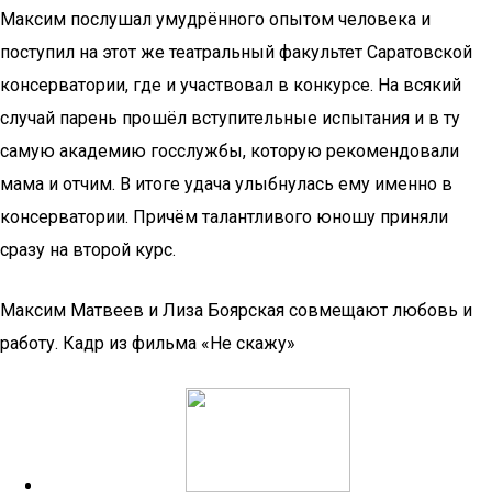
Максим послушал умудрённого опытом человека и
поступил на этот же театральный факультет Саратовской
консерватории, где и участвовал в конкурсе. На всякий
случай парень прошёл вступительные испытания и в ту
самую академию госслужбы, которую рекомендовали
мама и отчим. В итоге удача улыбнулась ему именно в
консерватории. Причём талантливого юношу приняли
сразу на второй курс.
Максим Матвеев и Лиза Боярская совмещают любовь и
работу. Кадр из фильма «Не скажу»