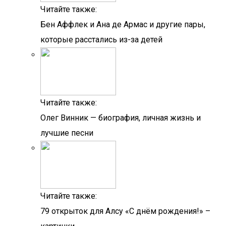
Читайте также:
Бен Аффлек и Ана де Армас и другие пары,
которые расстались из-за детей
Читайте также:
Олег Винник — биография, личная жизнь и
лучшие песни
Читайте также:
79 открыток для Алсу «С днём рождения!» –