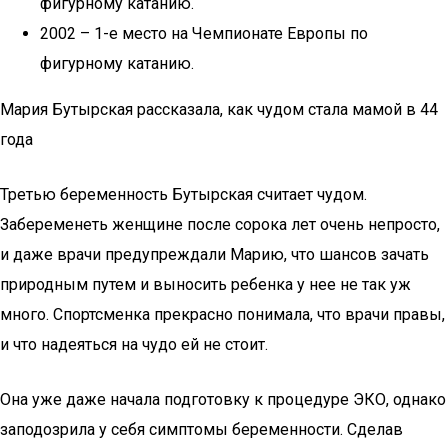
фигурному катанию.
2002 – 1-е место на Чемпионате Европы по
фигурному катанию.
Мария Бутырская рассказала, как чудом стала мамой в 44
года
Третью беременность Бутырская считает чудом.
Забеременеть женщине после сорока лет очень непросто,
и даже врачи предупреждали Марию, что шансов зачать
природным путем и выносить ребенка у нее не так уж
много. Спортсменка прекрасно понимала, что врачи правы,
и что надеяться на чудо ей не стоит.
Она уже даже начала подготовку к процедуре ЭКО, однако
заподозрила у себя симптомы беременности. Сделав