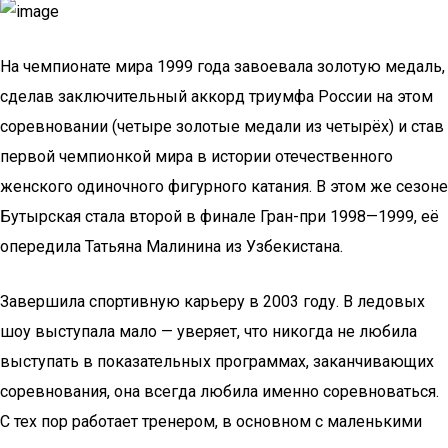
На чемпионате мира 1999 года завоевала золотую медаль,
сделав заключительный аккорд триумфа России на этом
соревновании (четыре золотые медали из четырёх) и став
первой чемпионкой мира в истории отечественного
женского одиночного фигурного катания. В этом же сезоне
Бутырская стала второй в финале Гран-при 1998—1999, её
опередила Татьяна Малинина из Узбекистана.
Завершила спортивную карьеру в 2003 году. В ледовых
шоу выступала мало — уверяет, что никогда не любила
выступать в показательных программах, заканчивающих
соревнования, она всегда любила именно соревноваться.
С тех пор работает тренером, в основном с маленькими