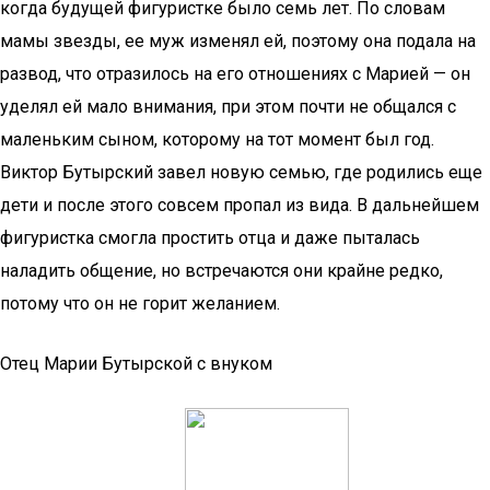
когда будущей фигуристке было семь лет. По словам
мамы звезды, ее муж изменял ей, поэтому она подала на
развод, что отразилось на его отношениях с Марией — он
уделял ей мало внимания, при этом почти не общался с
маленьким сыном, которому на тот момент был год.
Виктор Бутырский завел новую семью, где родились еще
дети и после этого совсем пропал из вида. В дальнейшем
фигуристка смогла простить отца и даже пыталась
наладить общение, но встречаются они крайне редко,
потому что он не горит желанием.
Отец Марии Бутырской с внуком