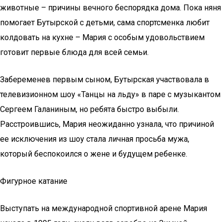
животные – причины вечного беспорядка дома. Пока няня
помогает Бутырской с детьми, сама спортсменка любит
колдовать на кухне – Мария с особым удовольствием
готовит первые блюда для всей семьи.
Забеременев первым сыном, Бутырская участвовала в
телевизионном шоу «Танцы на льду» в паре с музыкантом
Сергеем Галаниным, но ребята быстро выбыли.
Расстроившись, Мария неожиданно узнала, что причиной
ее исключения из шоу стала личная просьба мужа,
который беспокоился о жене и будущем ребенке.
Фигурное катание
Выступать на международной спортивной арене Мария