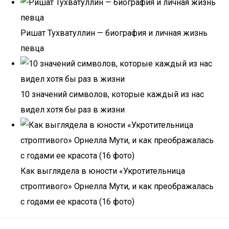
Ришат Тухватуллин — биография и личная жизнь
певца
10 значений символов, которые каждый из нас
видел хотя бы раз в жизни
Как выглядела в юности «Укротительница
строптивого» Орнелла Мути, и как преображалась
с годами ее красота (16 фото)