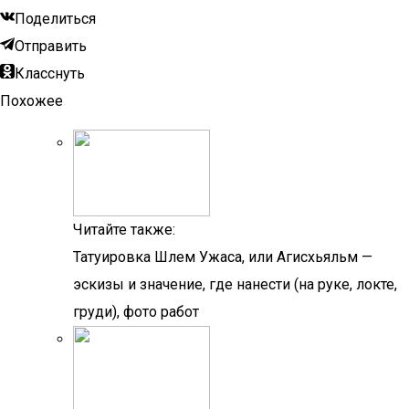
Поделиться
Отправить
Класснуть
Похожее
Читайте также:
Татуировка Шлем Ужаса, или Агисхьяльм —
эскизы и значение, где нанести (на руке, локте,
груди), фото работ