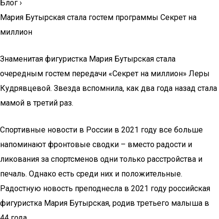
Блог
›
Мария Бутырская стала гостем программы Секрет на
миллион
Знаменитая фигуристка Мария Бутырская стала
очередным гостем передачи «Секрет на миллион» Леры
Кудрявцевой. Звезда вспомнила, как два года назад стала
мамой в третий раз.
Спортивные новости в России в 2021 году все больше
напоминают фронтовые сводки – вместо радости и
ликования за спортсменов одни только расстройства и
печаль. Однако есть среди них и положительные.
Радостную новость преподнесла в 2021 году российская
фигуристка Мария Бутырская, родив третьего малыша в
44 года.