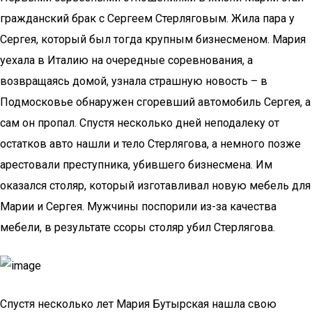
гражданский брак с Сергеем Стерляговым. Жила пара у
Сергея, который был тогда крупным бизнесменом. Мария
уехала в Италию на очередные соревнования, а
возвращаясь домой, узнала страшную новость – в
Подмосковье обнаружен сгоревший автомобиль Сергея, а
сам он пропал. Спустя несколько дней неподалеку от
остатков авто нашли и тело Стерлягова, а немного позже
арестовали преступника, убившего бизнесмена. Им
оказался столяр, который изготавливал новую мебель для
Марии и Сергея. Мужчины поспорили из-за качества
мебели, в результате ссоры столяр убил Стерлягова.
Спустя несколько лет Мария Бутырская нашла свою