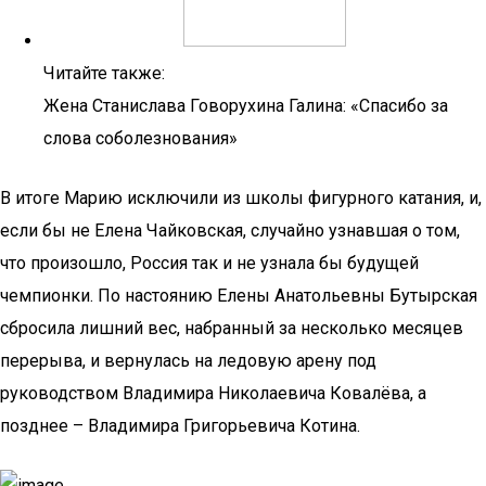
Читайте также:
Жена Станислава Говорухина Галина: «Спасибо за
слова соболезнования»
В итоге Марию исключили из школы фигурного катания, и,
если бы не Елена Чайковская, случайно узнавшая о том,
что произошло, Россия так и не узнала бы будущей
чемпионки. По настоянию Елены Анатольевны Бутырская
сбросила лишний вес, набранный за несколько месяцев
перерыва, и вернулась на ледовую арену под
руководством Владимира Николаевича Ковалёва, а
позднее – Владимира Григорьевича Котина.