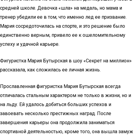
средней школе. Девочка «шла» на медаль, но мама и
тренер убедили ее в том, что именно лед ее призвание.
Мария сосредоточилась на спорте, и это решение было
единственно верным, привело ее к ошеломительному
успеху и удачной карьере.
Фигуристка Мария Бутырская в шоу «Секрет на миллион»
рассказала, как сложилась ее личная жизнь.
Прославленная фигуристка Мария Бутырская всегда
отличалась стальным характером не только в жизни, но и
на льду. Ей удалось добиться больших успехов и
завоевать несколько престижных наград. После
завершения карьеры она продолжила заниматься
спортивной деятельностью, кроме того, она вышла замуж