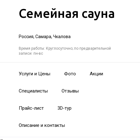
Семейная сауна
Россия, Самара, Чкалова
Время работы: Круглосуточно; по предварительной
записи: пн-вс
Услуги и Цены
Фото
Акции
Специалисты
Отзывы
Прайс-лист
3D-тур
Описание и контакты