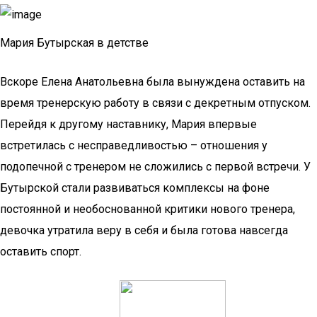
Мария Бутырская в детстве
Вскоре Елена Анатольевна была вынуждена оставить на
время тренерскую работу в связи с декретным отпуском.
Перейдя к другому наставнику, Мария впервые
встретилась с несправедливостью – отношения у
подопечной с тренером не сложились с первой встречи. У
Бутырской стали развиваться комплексы на фоне
постоянной и необоснованной критики нового тренера,
девочка утратила веру в себя и была готова навсегда
оставить спорт.