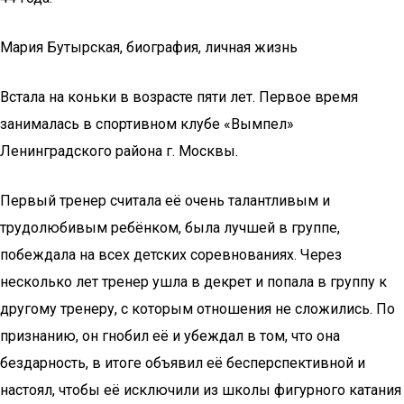
Мария Бутырская, биография, личная жизнь
Встала на коньки в возрасте пяти лет. Первое время
занималась в спортивном клубе «Вымпел»
Ленинградского района г. Москвы.
Первый тренер считала её очень талантливым и
трудолюбивым ребёнком, была лучшей в группе,
побеждала на всех детских соревнованиях. Через
несколько лет тренер ушла в декрет и попала в группу к
другому тренеру, с которым отношения не сложились. По
признанию, он гнобил её и убеждал в том, что она
бездарность, в итоге объявил её бесперспективной и
настоял, чтобы её исключили из школы фигурного катания