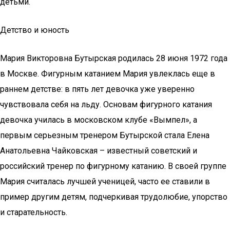
детьми.
Детство и юность
Мария Викторовна Бутырская родилась 28 июня 1972 года
в Москве. Фигурным катанием Мария увлеклась еще в
раннем детстве: в пять лет девочка уже уверенно
чувствовала себя на льду. Основам фигурного катания
девочка училась в московском клубе «Вымпел», а
первым серьезным тренером Бутырской стала Елена
Анатольевна Чайковская – известный советский и
российский тренер по фигурному катанию. В своей группе
Мария считалась лучшей ученицей, часто ее ставили в
пример другим детям, подчеркивая трудолюбие, упорство
и старательность.