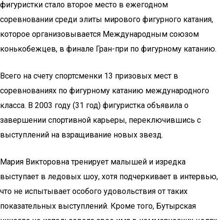
фигуристки стало второе место в ежегодном
соревновании среди элиты мирового фигурного катания,
которое организовывается Международным союзом
конькобежцев, в финале Гран-при по фигурному катанию.
Всего на счету спортсменки 13 призовых мест в
соревнованиях по фигурному катанию международного
класса. В 2003 году (31 год) фигуристка объявила о
завершении спортивной карьеры, переключившись с
выступлений на взращивание новых звезд.
Мария Викторовна тренирует малышей и изредка
выступает в ледовых шоу, хотя подчеркивает в интервью,
что не испытывает особого удовольствия от таких
показательных выступлений. Кроме того, Бутырская