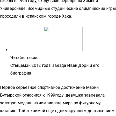
начала в 1995 году, сходу взяв серебро на Зимней
Универсиаде. Всемирные студенческие олимпийские игры
проходили в испанском городе Хака.
Читайте также:
Стыцамэн 2012 года: звезда Иван Дорн и его
биография
Первое серьезное спортивное достижение Марии
Бутырской относится к 1999году: девушка завоевала
золотую медаль на чемпионате мира по фигурному
катанию. Той же зимой еще одним крупным достижением