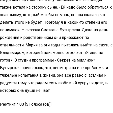
также встала на сторону сына. «Ей надо было обратиться к
знакомому, который мог бы помочь, но она сказала, что
делать этого не будет. Поэтому я в какой-то степени его
понимаю», — сказала Светлана Бутырская. Даже на день
рождения к родственникам они приезжают по
отдельности. Мария за эти годы пыталась выйти на связь с
Владимиром, который неизменно отвечает: «Я еще не
готов». В студии программы «Секрет на миллион»
Бутырская призналась, что, несмотря на все проблемы и
тяжелые испытания в жизни, она все равно счастлива и
радуется тому, что рядом есть любимый супруг и дети, в
которых она души не чает.
Рейтинг 4.00 [5 Голоса (ов)]