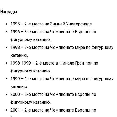
Награды
1995 – 2-е место на Зимней Универсиаде
1996 – 3-е место на Чемпионате Европы по
фигурному катанию.
1998 – 3-е место на Чемпионате мира по фигурному
катанию.
1998-1999 – 2-е место в Финале Гран-при по
фигурному катанию.
1999 – 1-е место на Чемпионате мира по фигурному
катанию.
2000 – 2-е место на Чемпионате Европы по
фигурному катанию.
2001 – 2-е место на Чемпионате Европы по