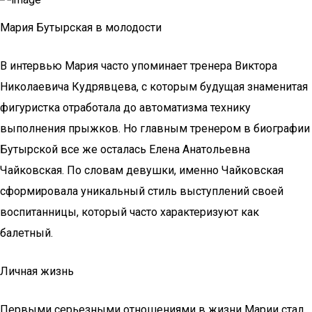
Мария Бутырская в молодости
В интервью Мария часто упоминает тренера Виктора
Николаевича Кудрявцева, с которым будущая знаменитая
фигуристка отработала до автоматизма технику
выполнения прыжков. Но главным тренером в биографии
Бутырской все же осталась Елена Анатольевна
Чайковская. По словам девушки, именно Чайковская
сформировала уникальный стиль выступлений своей
воспитанницы, который часто характеризуют как
балетный.
Личная жизнь
Первыми серьезными отношениями в жизни Марии стал