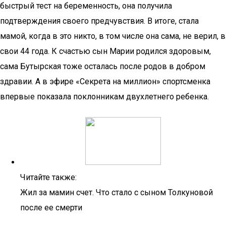
быстрый тест на беременность, она получила
подтверждения своего предчувствия. В итоге, стала
мамой, когда в это никто, в том числе она сама, не верил, в
свои 44 года. К счастью сын Марии родился здоровым,
сама Бутырская тоже осталась после родов в добром
здравии. А в эфире «Секрета на миллион» спортсменка
впервые показала поклонникам двухлетнего ребенка.
Читайте также:
Жил за мамин счет. Что стало с сыном Толкуновой
после ее смерти