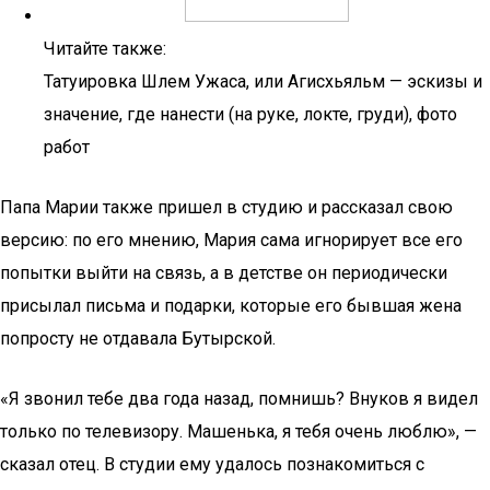
Читайте также:
Татуировка Шлем Ужаса, или Агисхьяльм — эскизы и
значение, где нанести (на руке, локте, груди), фото
работ
Папа Марии также пришел в студию и рассказал свою
версию: по его мнению, Мария сама игнорирует все его
попытки выйти на связь, а в детстве он периодически
присылал письма и подарки, которые его бывшая жена
попросту не отдавала Бутырской.
«Я звонил тебе два года назад, помнишь? Внуков я видел
только по телевизору. Машенька, я тебя очень люблю», —
сказал отец. В студии ему удалось познакомиться с