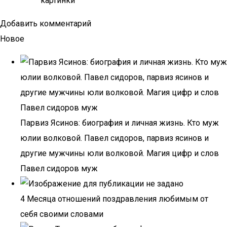
картинки
Добавить комментарий
Новое
Парвиз Ясинов: биография и личная жизнь. Кто муж
юлии волковой. Павел сидоров, парвиз ясинов и
другие мужчины юли волковой. Магия цифр и слов
Павел сидоров муж
4 Месяца отношений поздравления любимым от
себя своими словами