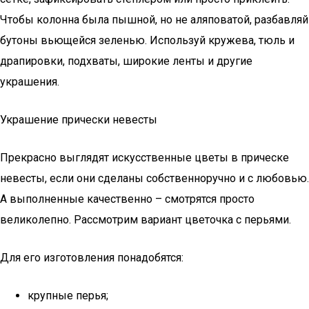
Чтобы колонна была пышной, но не аляповатой, разбавляй
бутоны вьющейся зеленью. Используй кружева, тюль и
драпировки, подхваты, широкие ленты и другие
украшения.
Украшение прически невесты
Прекрасно выглядят искусственные цветы в прическе
невесты, если они сделаны собственноручно и с любовью.
А выполненные качественно – смотрятся просто
великолепно. Рассмотрим вариант цветочка с перьями.
Для его изготовления понадобятся:
крупные перья;