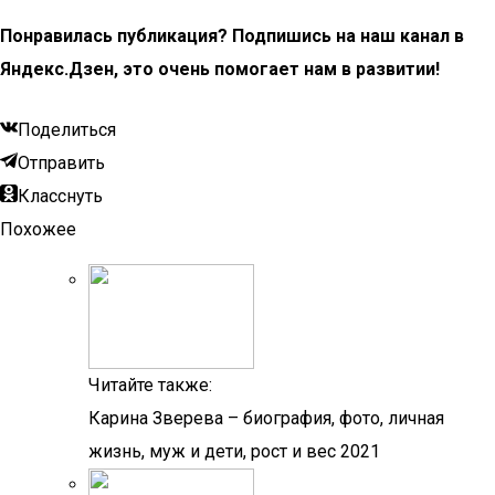
Понравилась публикация? Подпишись на наш канал в
Яндекс.Дзен, это очень помогает нам в развитии!
Поделиться
Отправить
Класснуть
Похожее
Читайте также:
Карина Зверева – биография, фото, личная
жизнь, муж и дети, рост и вес 2021