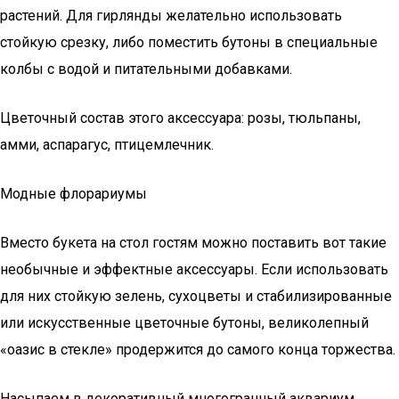
растений. Для гирлянды желательно использовать
стойкую срезку, либо поместить бутоны в специальные
колбы с водой и питательными добавками.
Цветочный состав этого аксессуара: розы, тюльпаны,
амми, аспарагус, птицемлечник.
Модные флорариумы
Вместо букета на стол гостям можно поставить вот такие
необычные и эффектные аксессуары. Если использовать
для них стойкую зелень, сухоцветы и стабилизированные
или искусственные цветочные бутоны, великолепный
«оазис в стекле» продержится до самого конца торжества.
Насыпаем в декоративный многогранный аквариум