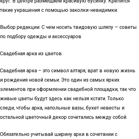
круг. В центре размещаем красивую бусинку. Крепится
такие украшения с помощью заколки-невидимки.
Выбор редакции: С чем носить твидовую шляпу — советы
по подбору одежды и аксессуаров
Свадебная арка из цветов
Свадебная арка – это символ алтаря, врат в новую жизнь
и рождения новой семьи. Это один из самых ярких
элементов при оформлении свадебной площадки, так что
живые цветы будут здесь как нельзя кстати. Только
следи, чтобы арка, напольные вазы, букет невесты и
остальной цветочный декор сочетались между собой.
Обязательно учитывай ширину арки в сочетании с