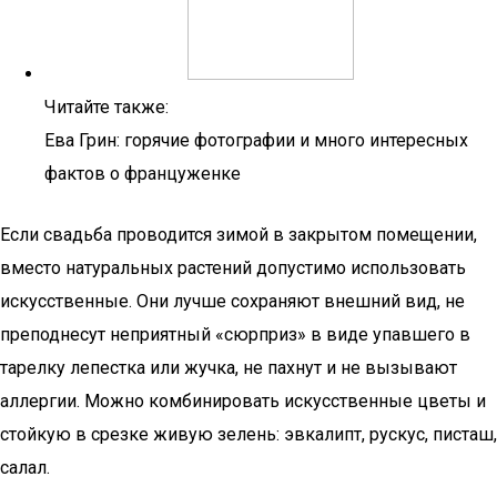
Читайте также:
Ева Грин: горячие фотографии и много интересных
фактов о француженке
Если свадьба проводится зимой в закрытом помещении,
вместо натуральных растений допустимо использовать
искусственные. Они лучше сохраняют внешний вид, не
преподнесут неприятный «сюрприз» в виде упавшего в
тарелку лепестка или жучка, не пахнут и не вызывают
аллергии. Можно комбинировать искусственные цветы и
стойкую в срезке живую зелень: эвкалипт, рускус, писташ,
салал.