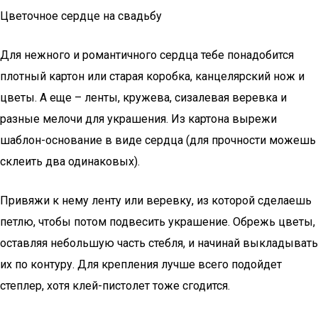
Цветочное сердце на свадьбу
Для нежного и романтичного сердца тебе понадобится
плотный картон или старая коробка, канцелярский нож и
цветы. А еще – ленты, кружева, сизалевая веревка и
разные мелочи для украшения. Из картона вырежи
шаблон-основание в виде сердца (для прочности можешь
склеить два одинаковых).
Привяжи к нему ленту или веревку, из которой сделаешь
петлю, чтобы потом подвесить украшение. Обрежь цветы,
оставляя небольшую часть стебля, и начинай выкладывать
их по контуру. Для крепления лучше всего подойдет
степлер, хотя клей-пистолет тоже сгодится.