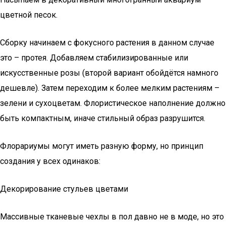
цветной песок.
Сборку начинаем с фокусного растения в данном случае
это – протея. Добавляем стабилизированные или
искусственные розы (второй вариант обойдётся намного
дешевле). Затем переходим к более мелким растениям –
зелени и сухоцветам. Флористическое наполнение должно
быть компактным, иначе стильный образ разрушится.
Флорариумы могут иметь разную форму, но принцип
создания у всех одинаков:
Декорирование стульев цветами
Массивные тканевые чехлы в пол давно не в моде, но это