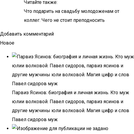
Читайте также:
Что подарить на свадьбу молодоженам от
коллег. Чего не стоит преподносить
Добавить комментарий
Новое
Парвиз Ясинов: биография и личная жизнь. Кто муж
юлии волковой. Павел сидоров, парвиз ясинов и
другие мужчины юли волковой. Магия цифр и слов
Павел сидоров муж