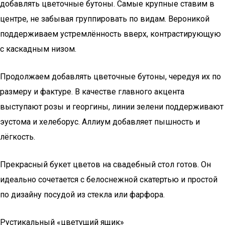
добавлять цветочные бутоны. Самые крупные ставим в
центре, не забывая группировать по видам. Вероникой
поддерживаем устремлённость вверх, контрастирующую
с каскадным низом.
Продолжаем добавлять цветочные бутоны, чередуя их по
размеру и фактуре. В качестве главного акцента
выступают розы и георгины, линии зелени поддерживают
эустома и хелеборус. Аллиум добавляет пышность и
лёгкость.
Прекрасный букет цветов на свадебный стол готов. Он
идеально сочетается с белоснежной скатертью и простой
по дизайну посудой из стекла или фарфора.
Рустикальный «цветущий ящик»