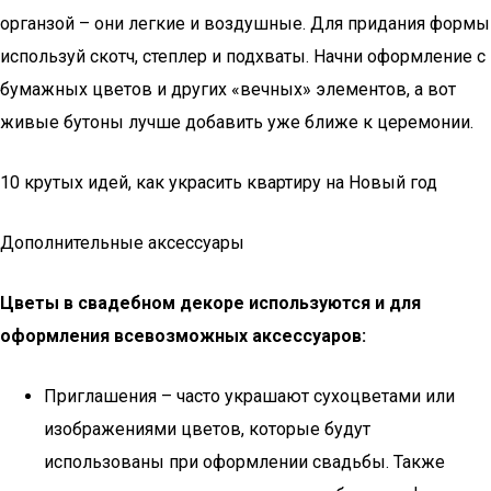
органзой – они легкие и воздушные. Для придания формы
используй скотч, степлер и подхваты. Начни оформление с
бумажных цветов и других «вечных» элементов, а вот
живые бутоны лучше добавить уже ближе к церемонии.
10 крутых идей, как украсить квартиру на Новый год
Дополнительные аксессуары
Цветы в свадебном декоре используются и для
оформления всевозможных аксессуаров:
Приглашения – часто украшают сухоцветами или
изображениями цветов, которые будут
использованы при оформлении свадьбы. Также