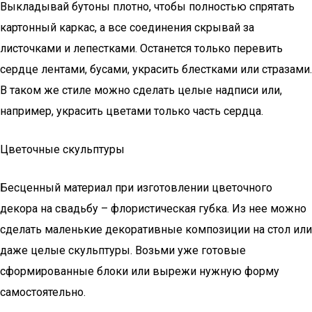
Выкладывай бутоны плотно, чтобы полностью спрятать
картонный каркас, а все соединения скрывай за
листочками и лепестками. Останется только перевить
сердце лентами, бусами, украсить блестками или стразами.
В таком же стиле можно сделать целые надписи или,
например, украсить цветами только часть сердца.
Цветочные скульптуры
Бесценный материал при изготовлении цветочного
декора на свадьбу – флористическая губка. Из нее можно
сделать маленькие декоративные композиции на стол или
даже целые скульптуры. Возьми уже готовые
сформированные блоки или вырежи нужную форму
самостоятельно.