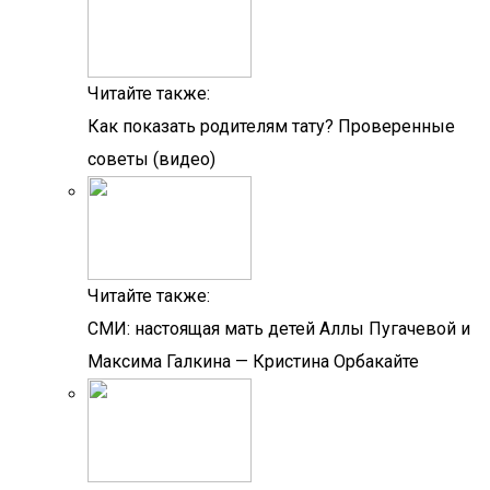
Читайте также:
Как показать родителям тату? Проверенные
советы (видео)
Читайте также:
СМИ: настоящая мать детей Аллы Пугачевой и
Максима Галкина — Кристина Орбакайте