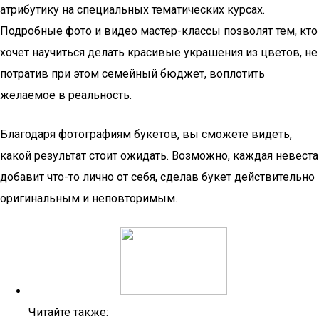
атрибутику на специальных тематических курсах.
Подробные фото и видео мастер-классы позволят тем, кто
хочет научиться делать красивые украшения из цветов, не
потратив при этом семейный бюджет, воплотить
желаемое в реальность.
Благодаря фотографиям букетов, вы сможете видеть,
какой результат стоит ожидать. Возможно, каждая невеста
добавит что-то лично от себя, сделав букет действительно
оригинальным и неповторимым.
Читайте также: