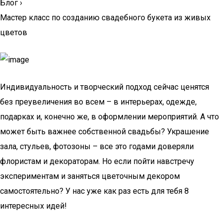
Блог
›
Мастер класс по созданию свадебного букета из живых
цветов
Индивидуальность и творческий подход сейчас ценятся
без преувеличения во всем – в интерьерах, одежде,
подарках и, конечно же, в оформлении мероприятий. А что
может быть важнее собственной свадьбы? Украшение
зала, стульев, фотозоны – все это годами доверяли
флористам и декораторам. Но если пойти навстречу
экспериментам и заняться цветочным декором
самостоятельно? У нас уже как раз есть для тебя 8
интересных идей!