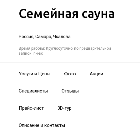
Семейная сауна
Россия, Самара, Чкалова
Время работы: Круглосуточно; по предварительной
записи: пн-вс
Услуги и Цены
Фото
Акции
Специалисты
Отзывы
Прайс-лист
3D-тур
Описание и контакты