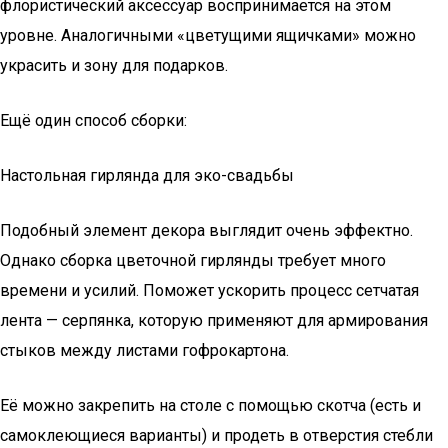
флористический аксессуар воспринимается на этом
уровне. Аналогичными «цветущими ящичками» можно
украсить и зону для подарков.
Ещё один способ сборки:
Настольная гирлянда для эко-свадьбы
Подобный элемент декора выглядит очень эффектно.
Однако сборка цветочной гирлянды требует много
времени и усилий. Поможет ускорить процесс сетчатая
лента — серпянка, которую применяют для армирования
стыков между листами гофрокартона.
Её можно закрепить на столе с помощью скотча (есть и
самоклеющиеся варианты) и продеть в отверстия стебли