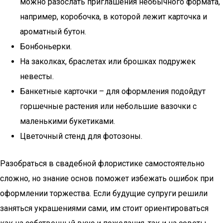
можно разослать приглашения необычного формата,
например, коробочка, в которой лежит карточка и
ароматный бутон.
Бонбоньерки.
На заколках, браслетах или брошках подружек
невесты.
Банкетные карточки – для оформления подойдут
горшечные растения или небольшие вазочки с
маленькими букетиками.
Цветочный стенд для фотозоны.
Разобраться в свадебной флористике самостоятельно
сложно, но знание основ поможет избежать ошибок при
оформлении торжества. Если будущие супруги решили
заняться украшениями сами, им стоит ориентироваться