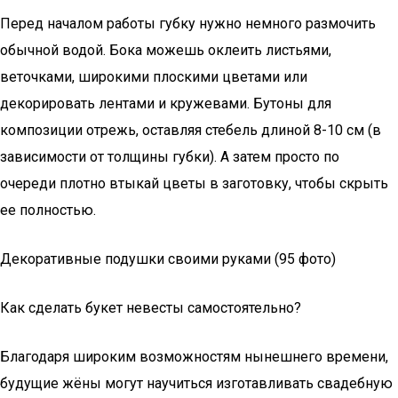
Перед началом работы губку нужно немного размочить
обычной водой. Бока можешь оклеить листьями,
веточками, широкими плоскими цветами или
декорировать лентами и кружевами. Бутоны для
композиции отрежь, оставляя стебель длиной 8-10 см (в
зависимости от толщины губки). А затем просто по
очереди плотно втыкай цветы в заготовку, чтобы скрыть
ее полностью.
Декоративные подушки своими руками (95 фото)
Как сделать букет невесты самостоятельно?
Благодаря широким возможностям нынешнего времени,
будущие жёны могут научиться изготавливать свадебную