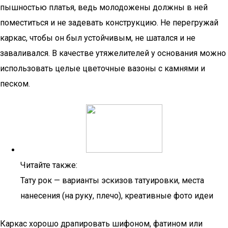
пышностью платья, ведь молодожены должны в ней
поместиться и не задевать конструкцию. Не перегружай
каркас, чтобы он был устойчивым, не шатался и не
заваливался. В качестве утяжелителей у основания можно
использовать целые цветочные вазоны с камнями и
песком.
Читайте также:
Тату рок — варианты эскизов татуировки, места
нанесения (на руку, плечо), креативные фото идеи
Каркас хорошо драпировать шифоном, фатином или