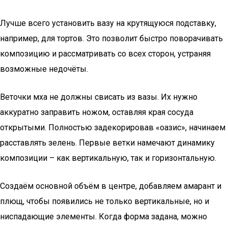
Лучше всего установить вазу на крутящуюся подставку,
например, для тортов. Это позволит быстро поворачивать
композицию и рассматривать со всех сторон, устраняя
возможные недочёты.
Веточки мха не должны свисать из вазы. Их нужно
аккуратно заправить ножом, оставляя края сосуда
открытыми. Полностью задекорировав «оазис», начинаем
расставлять зелень. Первые ветки намечают динамику
композиции – как вертикальную, так и горизонтальную.
Создаём основной объём в центре, добавляем амарант и
плющ, чтобы появились не только вертикальные, но и
ниспадающие элементы. Когда форма задана, можно