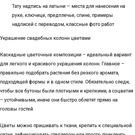
Тату надпись на латыни — места для нанесения на
руке, ключице, предплечье, спине, примеры
надписей с переводом, классные фото работ
Украшение свадебных колонн цветами
Каскадные цветочные композиции – идеальный вариант
для легкого и красивого украшения колонн. Главное –
правильно подобрать растения без резкого аромата,
подходящей формы и в одном стиле. Обязательно следи,
чтобы все бутоны были плотными и крепкими, а соцветия
– устойчивыми, иначе они быстро облетят прямо на
головы гостей.
Цветы можно пришивать к ткани, крепить к специальной
сетке, зафиксировать степлером или просто приклеить.