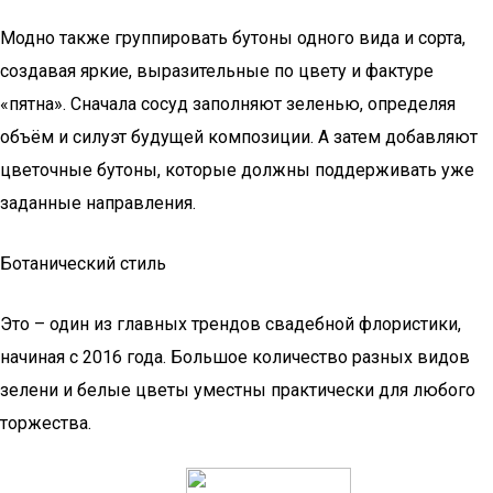
Модно также группировать бутоны одного вида и сорта,
создавая яркие, выразительные по цвету и фактуре
«пятна». Сначала сосуд заполняют зеленью, определяя
объём и силуэт будущей композиции. А затем добавляют
цветочные бутоны, которые должны поддерживать уже
заданные направления.
Ботанический стиль
Это – один из главных трендов свадебной флористики,
начиная с 2016 года. Большое количество разных видов
зелени и белые цветы уместны практически для любого
торжества.