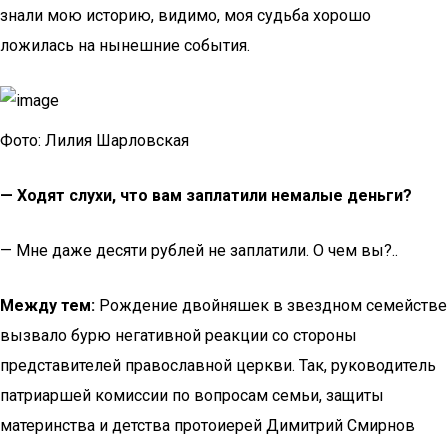
знали мою историю, видимо, моя судьба хорошо
ложилась на нынешние события.
Фото: Лилия Шарловская
— Ходят слухи, что вам заплатили немалые деньги?
— Мне даже десяти рублей не заплатили. О чем вы?..
Между тем:
Рождение двойняшек в звездном семействе
вызвало бурю негативной реакции со стороны
представителей православной церкви. Так, руководитель
патриаршей комиссии по вопросам семьи, защиты
материнства и детства протоиерей Димитрий Смирнов