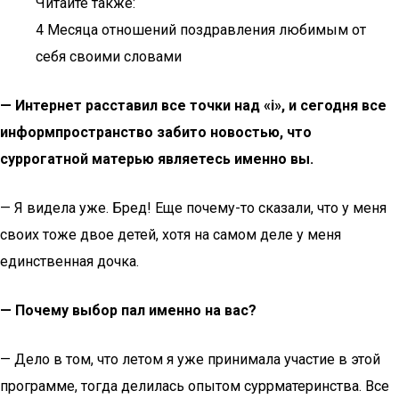
Читайте также:
4 Месяца отношений поздравления любимым от
себя своими словами
— Интернет расставил все точки над «i», и сегодня все
информпространство забито новостью, что
суррогатной матерью являетесь именно вы.
— Я видела уже. Бред! Еще почему-то сказали, что у меня
своих тоже двое детей, хотя на самом деле у меня
единственная дочка.
— Почему выбор пал именно на вас?
— Дело в том, что летом я уже принимала участие в этой
программе, тогда делилась опытом суррматеринства. Все