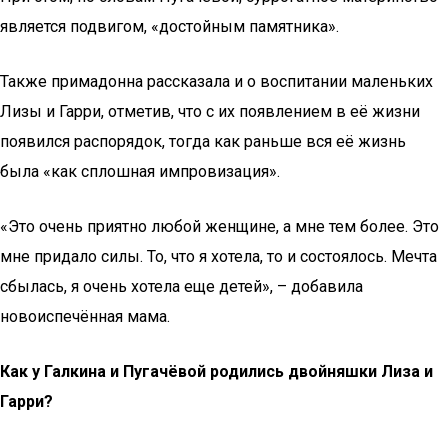
является подвигом, «достойным памятника».
Также примадонна рассказала и о воспитании маленьких
Лизы и Гарри, отметив, что с их появлением в её жизни
появился распорядок, тогда как раньше вся её жизнь
была «как сплошная импровизация».
«Это очень приятно любой женщине, а мне тем более. Это
мне придало силы. То, что я хотела, то и состоялось. Мечта
сбылась, я очень хотела еще детей», – добавила
новоиспечённая мама.
Как у Галкина и Пугачёвой родились двойняшки Лиза и
Гарри?