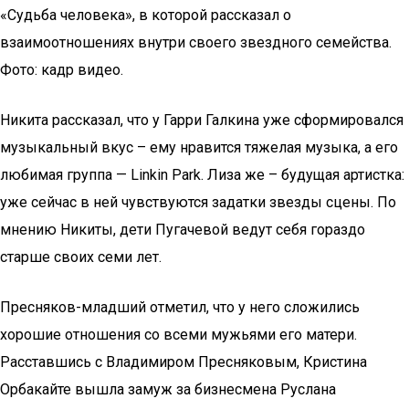
«Судьба человека», в которой рассказал о
взаимоотношениях внутри своего звездного семейства.
Фото: кадр видео.
Никита рассказал, что у Гарри Галкина уже сформировался
музыкальный вкус – ему нравится тяжелая музыка, а его
любимая группа — Linkin Park. Лиза же – будущая артистка:
уже сейчас в ней чувствуются задатки звезды сцены. По
мнению Никиты, дети Пугачевой ведут себя гораздо
старше своих семи лет.
Пресняков-младший отметил, что у него сложились
хорошие отношения со всеми мужьями его матери.
Расставшись с Владимиром Пресняковым, Кристина
Орбакайте вышла замуж за бизнесмена Руслана