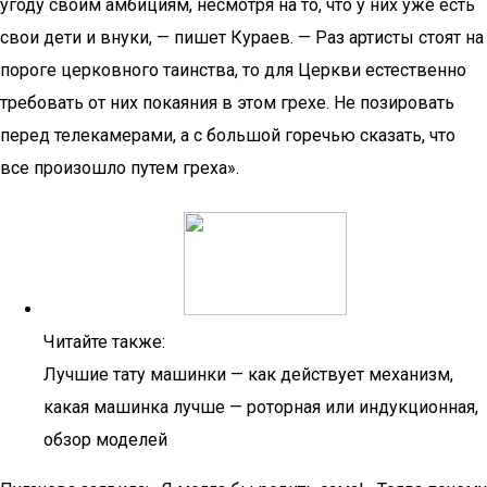
угоду своим амбициям, несмотря на то, что у них уже есть
свои дети и внуки, — пишет Кураев. — Раз артисты стоят на
пороге церковного таинства, то для Церкви естественно
требовать от них покаяния в этом грехе. Не позировать
перед телекамерами, а с большой горечью сказать, что
все произошло путем греха».
Читайте также:
Лучшие тату машинки — как действует механизм,
какая машинка лучше — роторная или индукционная,
обзор моделей