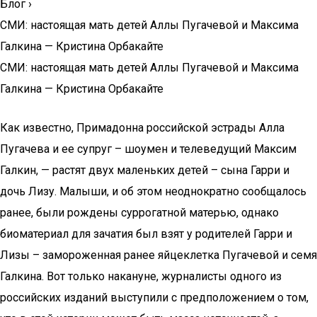
Блог
›
СМИ: настоящая мать детей Аллы Пугачевой и Максима
Галкина — Кристина Орбакайте
СМИ: настоящая мать детей Аллы Пугачевой и Максима
Галкина — Кристина Орбакайте
Как известно, Примадонна российской эстрады Алла
Пугачева и ее супруг – шоумен и телеведущий Максим
Галкин, — растят двух маленьких детей – сына Гарри и
дочь Лизу. Малыши, и об этом неоднократно сообщалось
ранее, были рождены суррогатной матерью, однако
биоматериал для зачатия был взят у родителей Гарри и
Лизы – замороженная ранее яйцеклетка Пугачевой и семя
Галкина. Вот только накануне, журналисты одного из
российских изданий выступили с предположением о том,