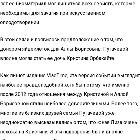
лет ее биоматериал мог лишиться всех свойств, которые
необходимы для зачатия при искусственном
оплодотворении.
В этой связи и появилось предположение о том, что
донором яйцеклеток для Аллы Борисовны Пугачевой
вполне могла стать ее дочь Кристина Орбакайте.
Как пишет издание VladTime, эта версия событий выглядит
наиболее правдоподобной хотя бы потому, что именно
после 2012 года отношения между Кристиной и Аллой
Борисовной стали неиболее доверительными. Более того,
многие из близких друзей семьи Пугачевой уже
неоднократно высказывались о том, что юная Лиза очень
похожа на Кристину. И эти подозрения были вполне