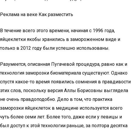
Реклама на веке Как разместить
В течение всего этого времени, начиная с 1996 года,
яйцеклетки якобы хранились в замороженном виде и
только в 2012 году были успешно использованы.
Разумеется, описанная Пугачевой процедура, равно как и
технология заморозки биоматериала существуют. Однако
спустя какое-то время появились сомнения в правдивости
этих слов, поскольку версия Аллы Борисовны выглядела
не очень правдоподобно. Дело в том, что практика
заморозки яйцеклеток в медицине используется всего
чуть более семи лет. Более того, даже если у певицы и
был доступ к этой технологии раньше, за полтора десятка