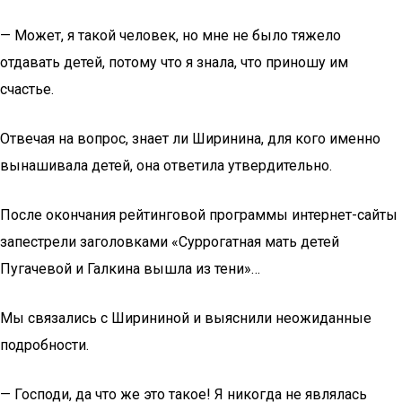
— Может, я такой человек, но мне не было тяжело
отдавать детей, потому что я знала, что приношу им
счастье.
Отвечая на вопрос, знает ли Ширинина, для кого именно
вынашивала детей, она ответила утвердительно.
После окончания рейтинговой программы интернет-сайты
запестрели заголовками «Суррогатная мать детей
Пугачевой и Галкина вышла из тени»…
Мы связались с Ширининой и выяснили неожиданные
подробности.
— Господи, да что же это такое! Я никогда не являлась