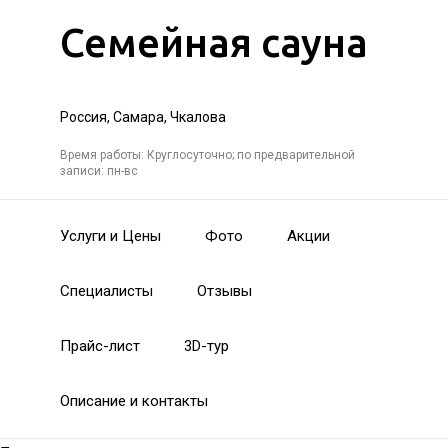
Семейная сауна
Россия, Самара, Чкалова
Время работы: Круглосуточно; по предварительной
записи: пн-вс
Услуги и Цены
Фото
Акции
Специалисты
Отзывы
Прайс-лист
3D-тур
Описание и контакты