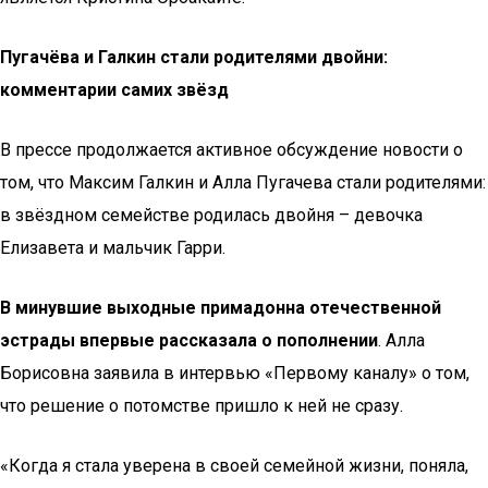
Пугачёва и Галкин стали родителями двойни:
комментарии самих звёзд
В прессе продолжается активное обсуждение новости о
том, что Максим Галкин и Алла Пугачева стали родителями:
в звёздном семействе родилась двойня – девочка
Елизавета и мальчик Гарри.
В минувшие выходные примадонна отечественной
эстрады впервые рассказала о пополнении
. Алла
Борисовна заявила в интервью «Первому каналу» о том,
что решение о потомстве пришло к ней не сразу.
«Когда я стала уверена в своей семейной жизни, поняла,