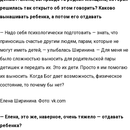
решилась так открыто об этом говорить? Каково
вынашивать ребенка, а потом его отдавать
— Надо себя психологически подготовить — знать, что
приносишь счастье другим людям, парам, которые не
могут иметь детей, — улыбалась Ширинина. — Для меня не
было сложностью выносить для родительской пары
детишек и передать их. Это их дети. Просто я им помогаю
их выносить. Когда Бог дает возможность, физическое
состояние, то почему бы нет?
Елена Ширинина. Фото: vk.com
— Елена, это же, наверное, очень тяжело — отдавать
ребенка?