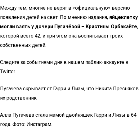
Между тем, многие не верят в «официальную» версию
появления детей на свет. По мнению издания,
яйцеклетку
могли взять у дочери Пугачёвой – Кристины Орбакайте
,
которой всего 42, и при этом она воспитывает троих
собственных детей.
Следите за событиями дня в нашем паблик-аккаунте в
Twitter
Пугачева скрывает от Гарри и Лизы, что Никита Пресняков
их родственник
Алла Пугачева стала мамой двойняшек Гарри и Лизы в 64
года. Фото: Инстаграм.