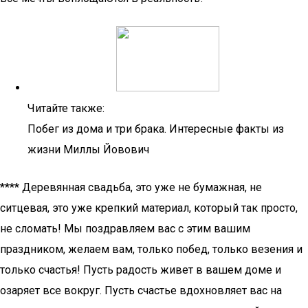
Читайте также:
Побег из дома и три брака. Интересные факты из
жизни Миллы Йовович
**** Деревянная свадьба, это уже не бумажная, не
ситцевая, это уже крепкий материал, который так просто,
не сломать! Мы поздравляем вас с этим вашим
праздником, желаем вам, только побед, только везения и
только счастья! Пусть радость живет в вашем доме и
озаряет все вокруг. Пусть счастье вдохновляет вас на