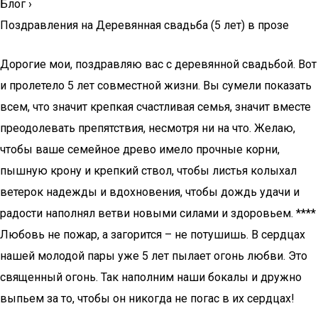
Блог
›
Поздравления на Деревянная свадьба (5 лет) в прозе
Дорогие мои, поздравляю вас с деревянной свадьбой. Вот
и пролетело 5 лет совместной жизни. Вы сумели показать
всем, что значит крепкая счастливая семья, значит вместе
преодолевать препятствия, несмотря ни на что. Желаю,
чтобы ваше семейное древо имело прочные корни,
пышную крону и крепкий ствол, чтобы листья колыхал
ветерок надежды и вдохновения, чтобы дождь удачи и
радости наполнял ветви новыми силами и здоровьем. ****
Любовь не пожар, а загорится – не потушишь. В сердцах
нашей молодой пары уже 5 лет пылает огонь любви. Это
священный огонь. Так наполним наши бокалы и дружно
выпьем за то, чтобы он никогда не погас в их сердцах!