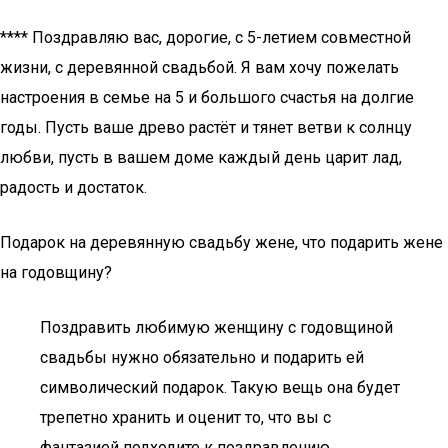
**** Поздравляю вас, дорогие, с 5-летием совместной
жизни, с деревянной свадьбой. Я вам хочу пожелать
настроения в семье на 5 и большого счастья на долгие
годы. Пусть ваше древо растёт и тянет ветви к солнцу
любви, пусть в вашем доме каждый день царит лад,
радость и достаток.
Подарок на деревянную свадьбу жене, что подарить жене
на годовщину?
Поздравить любимую женщину с годовщиной
свадьбы нужно обязательно и подарить ей
символический подарок. Такую вещь она будет
трепетно хранить и оценит то, что вы с
фантазией подходите к поздравлению.