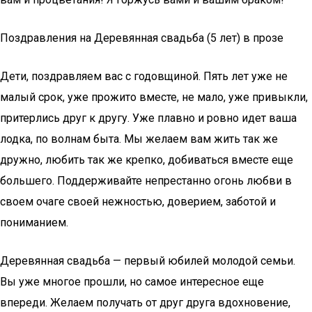
Поздравления на Деревянная свадьба (5 лет) в прозе
Дети, поздравляем вас с годовщиной. Пять лет уже не
малый срок, уже прожито вместе, не мало, уже привыкли,
притерлись друг к другу. Уже плавно и ровно идет ваша
лодка, по волнам быта. Мы желаем вам жить так же
дружно, любить так же крепко, добиваться вместе еще
большего. Поддерживайте непрестанно огонь любви в
своем очаге своей нежностью, доверием, заботой и
пониманием.
Деревянная свадьба — первый юбилей молодой семьи.
Вы уже многое прошли, но самое интересное еще
впереди. Желаем получать от друг друга вдохновение,