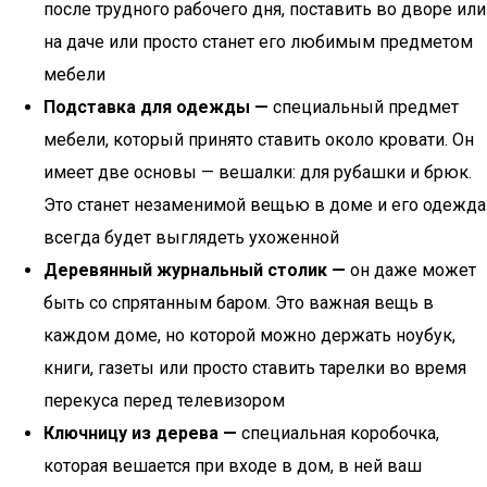
после трудного рабочего дня, поставить во дворе или
на даче или просто станет его любимым предметом
мебели
Подставка для одежды —
специальный предмет
мебели, который принято ставить около кровати. Он
имеет две основы — вешалки: для рубашки и брюк.
Это станет незаменимой вещью в доме и его одежда
всегда будет выглядеть ухоженной
Деревянный журнальный столик —
он даже может
быть со спрятанным баром. Это важная вещь в
каждом доме, но которой можно держать ноубук,
книги, газеты или просто ставить тарелки во время
перекуса перед телевизором
Ключницу из дерева —
специальная коробочка,
которая вешается при входе в дом, в ней ваш