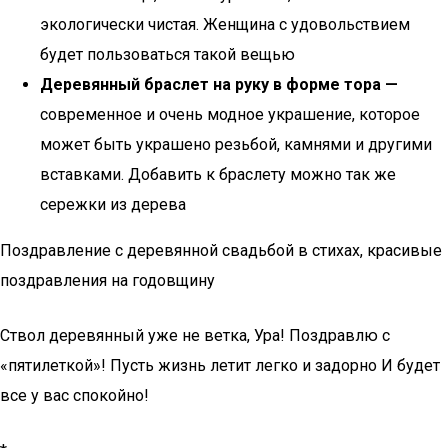
экологически чистая. Женщина с удовольствием
будет пользоваться такой вещью
Деревянный браслет на руку в форме тора —
современное и очень модное украшение, которое
может быть украшено резьбой, камнями и другими
вставками. Добавить к браслету можно так же
сережки из дерева
Поздравление с деревянной свадьбой в стихах, красивые
поздравления на годовщину
Ствол деревянный уже не ветка, Ура! Поздравлю с
«пятилеткой»! Пусть жизнь летит легко и задорно И будет
все у вас спокойно!