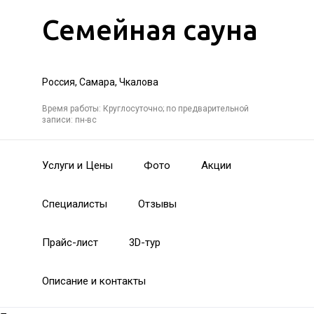
Семейная сауна
Россия, Самара, Чкалова
Время работы: Круглосуточно; по предварительной
записи: пн-вс
Услуги и Цены
Фото
Акции
Специалисты
Отзывы
Прайс-лист
3D-тур
Описание и контакты