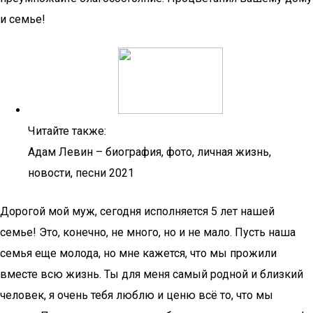
и семье!
Читайте также:
Адам Левин – биография, фото, личная жизнь,
новости, песни 2021
Дорогой мой муж, сегодня исполняется 5 лет нашей
семье! Это, конечно, не много, но и не мало. Пусть наша
семья еще молода, но мне кажется, что мы прожили
вместе всю жизнь. Ты для меня самый родной и близкий
человек, я очень тебя люблю и ценю всё то, что мы