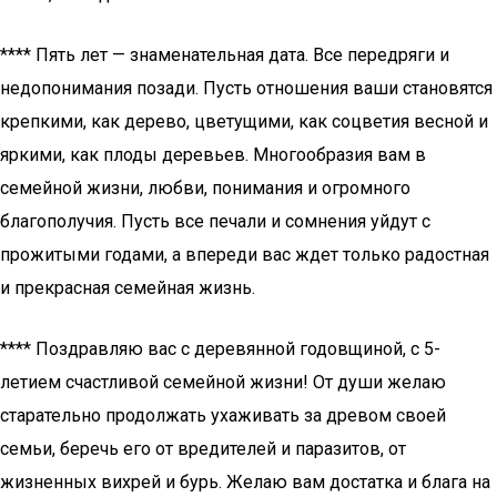
**** Пять лет — знаменательная дата. Все передряги и
недопонимания позади. Пусть отношения ваши становятся
крепкими, как дерево, цветущими, как соцветия весной и
яркими, как плоды деревьев. Многообразия вам в
семейной жизни, любви, понимания и огромного
благополучия. Пусть все печали и сомнения уйдут с
прожитыми годами, а впереди вас ждет только радостная
и прекрасная семейная жизнь.
**** Поздравляю вас с деревянной годовщиной, с 5-
летием счастливой семейной жизни! От души желаю
старательно продолжать ухаживать за древом своей
семьи, беречь его от вредителей и паразитов, от
жизненных вихрей и бурь. Желаю вам достатка и блага на