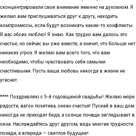
сконцентрировали свое внимание именно на духовном. Я
желаю вам прислушиваться друг к другу, находить
компромиссы, если будут возникать какие-то конфликты.
Я вас обоих люблю! Я знаю. Как трудно вам далось это
счастье, но сейчас вы уже вместе, а значит, что больше нет
никаких угроз. Я желаю вам всего того, что вам
необходимо, чтобы чувствовать себя самыми
счастливыми. Пусть ваша любовь никогда в жизни не
угаснет.
**** Поздравляю с 5-й годовщиной свадьбы! Желаю море
радости, вагон позитива, океан счастья! Пускай в ваш дом
никогда не приходит беда, а солнце почаще заглядывает в
окна. Наслаждайтесь друг другом, ведь многие трудности
позади, а впереди — светлое будущее!