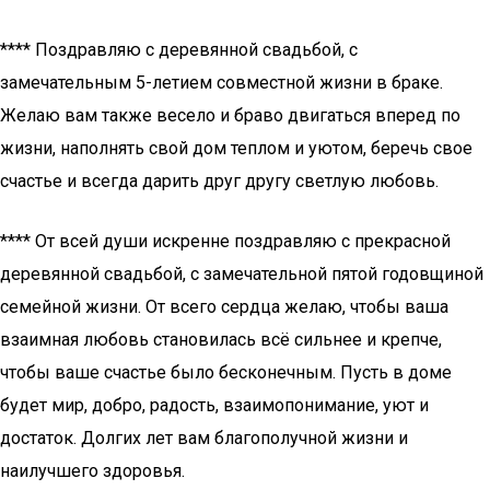
**** Поздравляю с деревянной свадьбой, с
замечательным 5-летием совместной жизни в браке.
Желаю вам также весело и браво двигаться вперед по
жизни, наполнять свой дом теплом и уютом, беречь свое
счастье и всегда дарить друг другу светлую любовь.
**** От всей души искренне поздравляю с прекрасной
деревянной свадьбой, с замечательной пятой годовщиной
семейной жизни. От всего сердца желаю, чтобы ваша
взаимная любовь становилась всё сильнее и крепче,
чтобы ваше счастье было бесконечным. Пусть в доме
будет мир, добро, радость, взаимопонимание, уют и
достаток. Долгих лет вам благополучной жизни и
наилучшего здоровья.