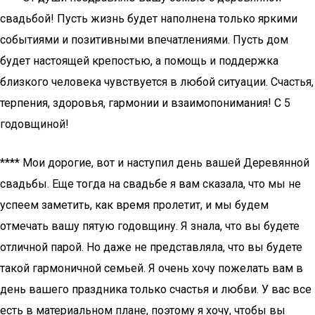
свадьбой! Пусть жизнь будет наполнена только яркими
событиями и позитивными впечатлениями. Пусть дом
будет настоящей крепостью, а помощь и поддержка
близкого человека чувствуется в любой ситуации. Счастья,
терпения, здоровья, гармонии и взаимопонимания! С 5
годовщиной!
**** Мои дорогие, вот и наступил день вашей Деревянной
свадьбы. Еще тогда на свадьбе я вам сказала, что мы не
успеем заметить, как время пролетит, и мы будем
отмечать вашу пятую годовщину. Я знала, что вы будете
отличной парой. Но даже не представляла, что вы будете
такой гармоничной семьей. Я очень хочу пожелать вам в
день вашего праздника только счастья и любви. У вас все
есть в материальном плане, поэтому я хочу, чтобы вы