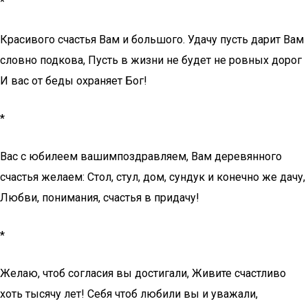
*
Красивого счастья Вам и большого. Удачу пусть дарит Вам
словно подкова, Пусть в жизни не будет не ровных дорог
И вас от беды охраняет Бог!
*
Вас с юбилеем вашимпоздравляем, Вам деревянного
счастья желаем: Стол, стул, дом, сундук и конечно же дачу,
Любви, понимания, счастья в придачу!
*
Желаю, чтоб согласия вы достигали, Живите счастливо
хоть тысячу лет! Себя чтоб любили вы и уважали,