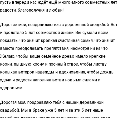
пусть впереди нас ждёт ещё много-много совместных лет
радости, благополучия и любви!
Дорогие мои, поздравляю вас с деревянной свадьбой. Вот
и пролетело 5 лет совместной жизни. Вы сумели всем
показать, что значит крепкая счастливая семья, что значит
вместе преодолевать препятствия, несмотря ни на что.
Желаю, чтобы ваше семейное древо имело крепкие
корни, пышную крону и прочный ствол, чтобы листву
колыхал ветерок надежды и вдохновения, чтобы дождь
удачи и радости наполнял ветви новыми силами и
здоровьем.
Дорогая моя, поздравляю тебя с нашей деревянной
свадьбой. Мы в браке уже 5 лет и за эти 5 лет наше