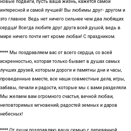
новые подвиги, пусть ваша жизнь, кажется самой
интересной и самой лучшей! Вы любимы друг- другом и
это главное. Ведь нет ничего сильнее чем два любящих
сердца! Всегда любите друг друга всей душой, ведь в
мире ничего почти нет кроме любви! С праздником.
**** Мы поздравляем вас от всего сердца, со всей
искренностью, которая только бывает в душах самых
лучших друзей, которым дороги и памятны дни и часы,
проведенные вместе, все наши совместные дела, игры,
забавы, печали и радости, которые мы с вами разделяли.
Мы желаем вам огромного счастья, вечной любви,
неповторимых мгновений, радостей земных и даров
небесных!
**** От души поздравляю вашу семью с деревянной