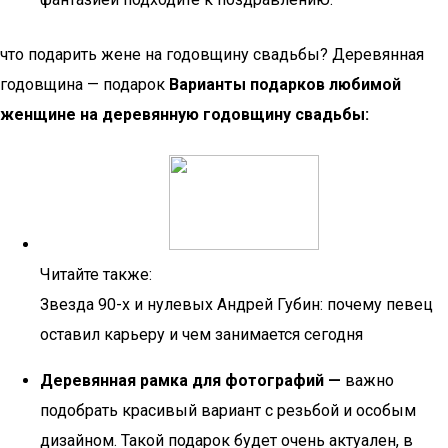
что подарить жене на годовщину свадьбы? Деревянная
годовщина — подарок
Варианты подарков любимой
женщине на деревянную годовщину свадьбы:
Читайте также:
Звезда 90-х и нулевых Андрей Губин: почему певец
оставил карьеру и чем занимается сегодня
Деревянная рамка для фотографий —
важно
подобрать красивый вариант с резьбой и особым
дизайном. Такой подарок будет очень актуален, в