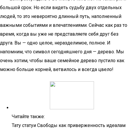
большой срок. Но если видеть судьбу двух отдельных
людей, то это невероятно длинный путь, наполненный
важными событиями и впечатлениями. Сейчас как раз то
время, когда вы уже не представляете себя друг без
друга. Вы — одно целое, неразделимое, полное. И
напомним, что символ сегодняшнего дня — дерево. Мы
очень хотим, чтобы ваше семейное дерево пустило как
можно больше корней, ветвилось и всегда цвело!
Читайте также:
Тату статуи Свободы как приверженность идеалам