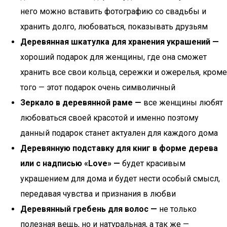
него можно вставить фотографию со свадьбы и
хранить долго, любоваться, показывать друзьям
Деревянная шкатулка для хранения украшений —
хороший подарок для женщины, где она сможет
хранить все свои кольца, сережки и ожерелья, кроме
того — этот подарок очень символичный
Зеркало в деревянной раме —
все женщины любят
любоваться своей красотой и именно поэтому
данный подарок станет актуален для каждого дома
Деревянную подставку для книг в форме дерева
или с надписью «Love» —
будет красивым
украшением для дома и будет нести особый смысл,
передавая чувства и признания в любви
Деревянный гребень для волос —
не только
полезная вещь, но и натуральная, а так же —