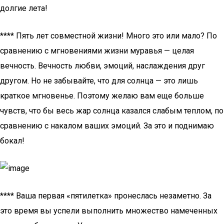
долгие лета!
**** Пять лет совместной жизни! Много это или мало? По
сравнению с мгновениями жизни муравья — целая
вечность. Вечность любви, эмоций, наслаждения друг
другом. Но не забывайте, что для солнца — это лишь
краткое мгновенье. Поэтому желаю вам еще больше
чувств, что бы весь жар солнца казался слабым теплом, по
сравнению с накалом ваших эмоций. За это и поднимаю
бокал!
**** Ваша первая «пятилетка» пронеслась незаметно. За
это время вы успели выполнить множество намеченных