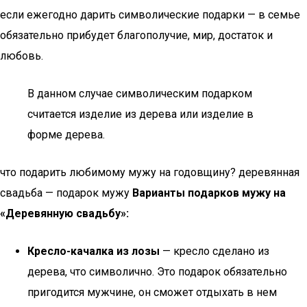
если ежегодно дарить символические подарки — в семье
обязательно прибудет благополучие, мир, достаток и
любовь.
В данном случае символическим подарком
считается изделие из дерева или изделие в
форме дерева.
что подарить любимому мужу на годовщину? деревянная
свадьба — подарок мужу
Варианты подарков мужу на
«Деревянную свадьбу»:
Кресло-качалка из лозы
— кресло сделано из
дерева, что символично. Это подарок обязательно
пригодится мужчине, он сможет отдыхать в нем