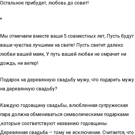
Остальное прибудет, любовь до совет!
*
Мы отмечаем вместе ваши 5 совместных лет, Пусть будут
ваши чувства лучшими на свете! Пусть светит далеко
любви вашей маяк, У путь вашей любви не омрачит ни
дождь, ни ветер!
Подарок на деревянную свадьбу мужу, что подарить мужу
на деревянную свадьбу?
Каждую годовщину свадьбы, влюбленная супружеская
пара должна обмениваться символическими подарками
,которые соответствуют названию годовщины.
Деревянная свадьба — тому не исключение. Считается, что