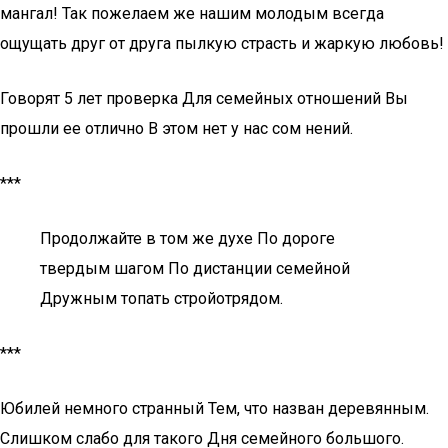
мангал! Так пожелаем же нашим молодым всегда
ощущать друг от друга пылкую страсть и жаркую любовь!
Говорят 5 лет проверка Для семейных отношений Вы
прошли ее отлично В этом нет у нас сом нений.
***
Продолжайте в том же духе По дороге
твердым шагом По дистанции семейной
Дружным топать стройотрядом.
***
Юбилей немного странный Тем, что назван деревянным.
Слишком слабо для такого Дня семейного большого.