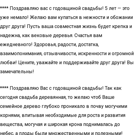
**** Поздравляю вас с годовщиной свадьбы! 5 лет — это
уже немало! Желаю вам купаться в нежности и обожании
друг друга! Пусть ваша совместная жизнь будет крепка и
надежна, как вековые деревья. Счастья вам
ежедневного! Здоровья, радости, достатка,
взаимопонимания, отзывчивости, искренности и огромной
любви! Цените, уважайте и поддерживайте друг друга! Вы
замечательны!
**** Поздравляю Вас с годовщиной свадьбы! Так как
сегодня свадьба деревянная, то желаю чтоб Ваше
семейное дерево глубоко проникало в почву могучими
корнями, впитывая необходимые для роста и развития
вещества, могучая и широкая крона поднималась до
небес, а плоды были множественными и полезными!