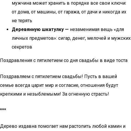
мужчина может хранить в порядке все свои ключи:
от дома, от машины, от гаража, от дачи и никогда их
не терять
Деревянную шкатулку —
незаменимая вещь «для
личных предметов»: сигар, денег, мелочей и мужских
секретов
Поздравления с пятилетием со дня свадьбы в виде тоста
Поздравляем с пятилетием свадьбы! Пусть в вашей
семье всегда царит мир и согласие, отношения будут
крепкими и незыблемыми! За огненную страсть!
***
Дерево издавна помогает нам растопить любой камин и