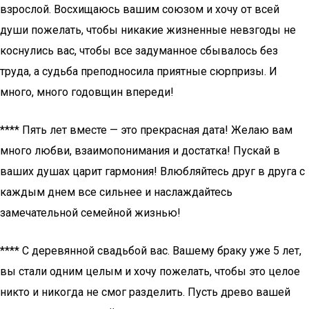
взрослой. Восхищаюсь вашим союзом и хочу от всей
души пожелать, чтобы никакие жизненные невзгоды не
коснулись вас, чтобы все задуманное сбывалось без
труда, а судьба преподносила приятные сюрпризы. И
много, много годовщин впереди!
**** Пять лет вместе — это прекрасная дата! Желаю вам
много любви, взаимопонимания и достатка! Пускай в
ваших душах царит гармония! Влюбляйтесь друг в друга с
каждым днем все сильнее и наслаждайтесь
замечательной семейной жизнью!
**** С деревянной свадьбой вас. Вашему браку уже 5 лет,
вы стали одним целым и хочу пожелать, чтобы это целое
никто и никогда не смог разделить. Пусть древо вашей