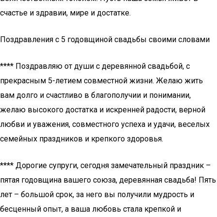
счастье и здравии, мире и достатке.
Поздравления с 5 годовщиной свадьбы своими словами
**** Поздравляю от души с деревянной свадьбой, с
прекрасным 5-летием совместной жизни. Желаю жить
вам долго и счастливо в благополучии и понимании,
желаю высокого достатка и искренней радости, верной
любви и уважения, совместного успеха и удачи, веселых
семейных праздников и крепкого здоровья.
**** Дорогие супруги, сегодня замечательный праздник –
пятая годовщина вашего союза, деревянная свадьба! Пять
лет – большой срок, за него вы получили мудрость и
бесценный опыт, а ваша любовь стала крепкой и