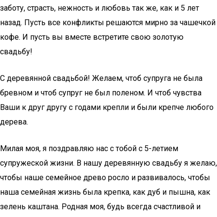
заботу, страсть, нежность и любовь так же, как и 5 лет
назад. Пусть все конфликты решаются мирно за чашечкой
кофе. И пусть вы вместе встретите свою золотую
свадьбу!
С деревянной свадьбой! Желаем, чтоб супруга не была
бревном и чтоб супруг не был поленом. И чтоб чувства
Ваши к друг другу с годами крепли и были крепче любого
дерева.
Милая моя, я поздравляю нас с тобой с 5-летием
супружеской жизни. В нашу деревянную свадьбу я желаю,
чтобы наше семейное древо росло и развивалось, чтобы
наша семейная жизнь была крепка, как дуб и пышна, как
зелень каштана. Родная моя, будь всегда счастливой и