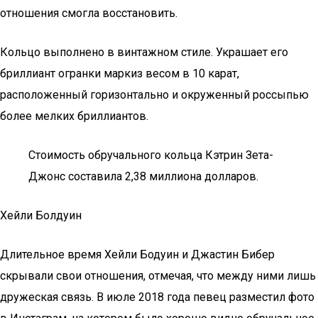
отношения смогла восстановить.
Кольцо выполнено в винтажном стиле. Украшает его
бриллиант огранки маркиз весом в 10 карат,
расположенный горизонтально и окруженный россыпью
более мелких бриллиантов.
Стоимость обручального кольца Кэтрин Зета-
Джонс составила 2,38 миллиона долларов.
Хейли Болдуин
Длительное время Хейли Бодуин и Джастин Бибер
скрывали свои отношения, отмечая, что между ними лишь
дружеская связь. В июле 2018 года певец разместил фото