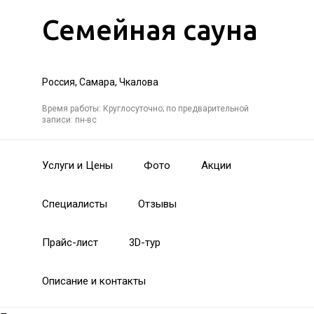
Семейная сауна
Россия, Самара, Чкалова
Время работы: Круглосуточно; по предварительной
записи: пн-вс
Услуги и Цены
Фото
Акции
Специалисты
Отзывы
Прайс-лист
3D-тур
Описание и контакты