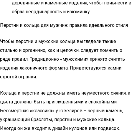
деревянные и каменные изделия, чтобы привнести в
образ неординарность и изюминку.
Перстни и кольца для мужчин: правила идеального стиля
Чтобы перстни и мужские кольца выглядели также
стильно и органично, как и цепочки, следует помнить о
ряде правил. Традиционно «мужскими» принято считать
изделия лаконичного формата. Приветствуются камни
строгой огранки.
Кольца и перстни не должны иметь неуместного сияния, а
цвета должны быть приглушенными и спокойными.
Бессмертная «классика» у ювелиров – черный камень,
украшающий браслеты, перстни и мужские кольца.
Иногда он же входит в дизайн кулонов или подвесок.