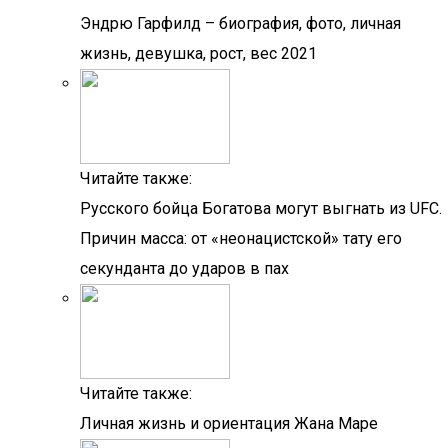
Эндрю Гарфилд – биография, фото, личная
жизнь, девушка, рост, вес 2021
Читайте также:
Русского бойца Богатова могут выгнать из UFC.
Причин масса: от «неонацистской» тату его
секунданта до ударов в пах
Читайте также:
Личная жизнь и ориентация Жана Маре