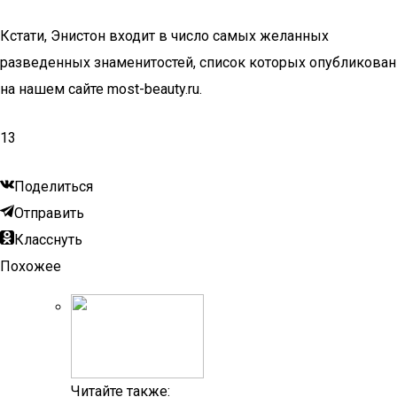
Кстати, Энистон входит в число самых желанных
разведенных знаменитостей, список которых опубликован
на нашем сайте most-beauty.ru.
13
Поделиться
Отправить
Класснуть
Похожее
Читайте также: