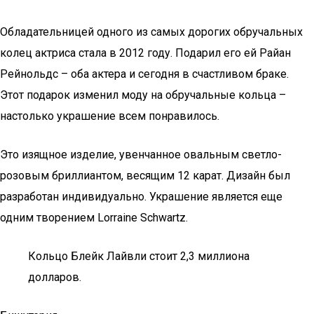
Обладательницей одного из самых дорогих обручальных
колец актриса стала в 2012 году. Подарил его ей Райан
Рейнольдс – оба актера и сегодня в счастливом браке.
Этот подарок изменил моду на обручальные кольца –
настолько украшение всем понравилось.
Это изящное изделие, увенчанное овальным светло-
розовым бриллиантом, весящим 12 карат. Дизайн был
разработан индивидуально. Украшение является еще
одним творением Lorraine Schwartz.
Кольцо Блейк Лайвли стоит 2,3 миллиона
долларов.