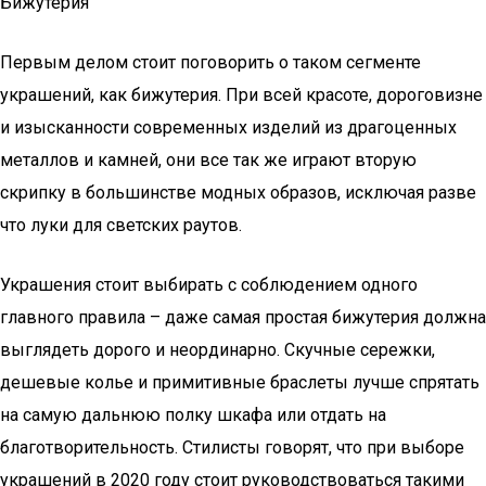
Бижутерия
Первым делом стоит поговорить о таком сегменте
украшений, как бижутерия. При всей красоте, дороговизне
и изысканности современных изделий из драгоценных
металлов и камней, они все так же играют вторую
скрипку в большинстве модных образов, исключая разве
что луки для светских раутов.
Украшения стоит выбирать с соблюдением одного
главного правила – даже самая простая бижутерия должна
выглядеть дорого и неординарно. Скучные сережки,
дешевые колье и примитивные браслеты лучше спрятать
на самую дальнюю полку шкафа или отдать на
благотворительность. Стилисты говорят, что при выборе
украшений в 2020 году стоит руководствоваться такими