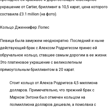
украшение от Cartier, бриллиант в 10,5 карат, цена которого
составила £3.1 million (на фото).
Кольцо Дженнифер Лопес
Певица была замужем неоднократно. Последний и ныне
действующий брак с Алексом Родригесом принес ей
обручальное кольцо, ставшее самым дорогим в ее жизни.
Это платиновое украшение с великолепным
прямоугольным бриллиантом в 20 карат.
Стоит кольцо от Алекса Родригеса 4,5 миллиона
долларов. Примечательно, что прежний брак с
Марком Энтони был отмечен кольцом на
полмиллиона долларов дешевле, а помолвка с