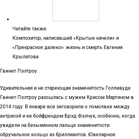
Читайте также:
Композитор, написавший «Крытые качели» и
«Прекрасное далеко»: жизнь и смерть Евгения
Крылатова
Гвинет Пэлтроу
Удивительная и не стареющая знаменитость Голливуда
Гвинет Пэлтроу разошлась с мужем Крисом Мартином в
2014 году. В январе все заговорили о помолвке между
актрисой и ее бойфрендом Брэд Фэлчук, особенно, когда
увидели на безымянном пальце знаменитости
обручальное кольцо из бриллиантов. Ювелирное