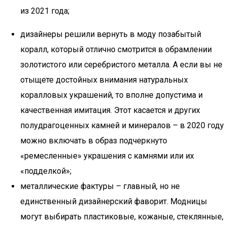
из 2021 года;
дизайнеры решили вернуть в моду позабытый
коралл, который отлично смотрится в обрамлении
золотистого или серебристого металла. А если вы не
отыщете достойных внимания натуральных
коралловых украшений, то вполне допустима и
качественная имитация. Этот касается и других
полудрагоценных камней и минералов – в 2020 году
можно включать в образ подчеркнуто
«ремесленные» украшения с камнями или их
«подделкой»;
металлические фактуры – главный, но не
единственный дизайнерский фаворит. Модницы
могут выбирать пластиковые, кожаные, стеклянные,