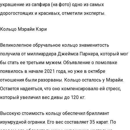
украшение из сапфира (на фото) одно из самых
дорогостоящих и красивых, отметили эксперты.
Кольцо Мэрайи Кэри
Великолепное обручальное кольцо знаменитость
получила от миллиардера Джеймса Паркера, который мог
бы стать ее третьим мужем. Объявление о помолвке
появилось в начале 2021 года, но уже в октябре
отношения были разорваны. Кольцо осталось у Мэрайи.
Остается надеяться, что оно компенсировало ей стресс,
который увеличил вес дивы до 120 кг.
Высокую стоимость кольцу обеспечил бриллиант
изумрудной огранки. Его вес составляет 35 карат. По