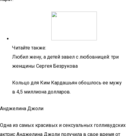
Читайте также:
Любил жену, а детей завел с любовницей: три
женщины Сергея Безрукова
Кольцо для Ким Кардашьян обошлось ее мужу
в 4,5 миллиона долларов.
Анджелина Джоли
Одна из самых красивых и сексуальных голливудских
актрис Анджелина Джоли получила в свое время от