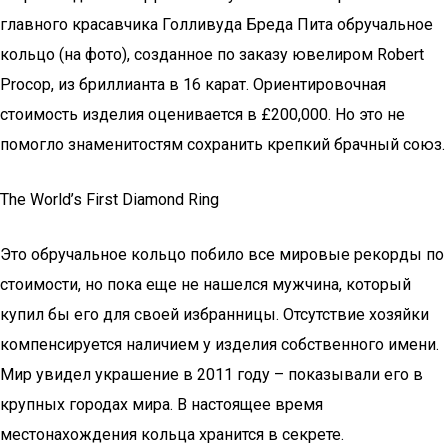
главного красавчика Голливуда Бреда Пита обручальное
кольцо (на фото), созданное по заказу ювелиром Robert
Procop, из бриллианта в 16 карат. Ориентировочная
стоимость изделия оценивается в £200,000. Но это не
помогло знаменитостям сохранить крепкий брачный союз.
The World’s First Diamond Ring
Это обручальное кольцо побило все мировые рекорды по
стоимости, но пока еще не нашелся мужчина, который
купил бы его для своей избранницы. Отсутствие хозяйки
компенсируется наличием у изделия собственного имени.
Мир увидел украшение в 2011 году – показывали его в
крупных городах мира. В настоящее время
местонахождения кольца хранится в секрете.