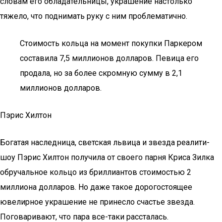
словам его обладательницы, украшение настолько
тяжело, что поднимать руку с ним проблематично.
Стоимость кольца на момент покупки Паркером
составила 7,5 миллионов долларов. Певица его
продала, но за более скромную сумму в 2,1
миллионов долларов.
Пэрис Хилтон
Богатая наследница, светская львица и звезда реалити-
шоу Пэрис Хилтон получила от своего парня Криса Зилка
обручальное кольцо из бриллиантов стоимостью 2
миллиона долларов. Но даже такое дорогостоящее
ювелирное украшение не принесло счастье звезда.
Поговаривают, что пара все-таки рассталась.