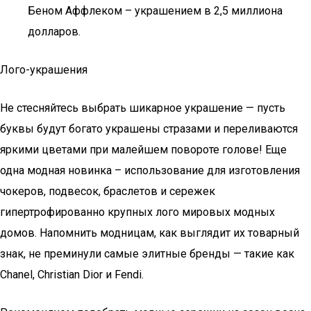
Беном Аффлеком – украшением в 2,5 миллиона
долларов.
Лого-украшения
Не стесняйтесь выбрать шикарное украшение — пусть
буквы будут богато украшены стразами и переливаются
яркими цветами при малейшем повороте голове! Еще
одна модная новинка – использование для изготовления
чокеров, подвесок, браслетов и сережек
гипертрофированно крупных лого мировых модных
домов. Напомнить модницам, как выглядит их товарный
знак, не преминули самые элитные бренды — такие как
Chanel, Christian Dior и Fendi.