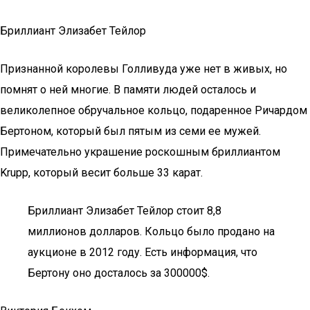
Бриллиант Элизабет Тейлор
Признанной королевы Голливуда уже нет в живых, но
помнят о ней многие. В памяти людей осталось и
великолепное обручальное кольцо, подаренное Ричардом
Бертоном, который был пятым из семи ее мужей.
Примечательно украшение роскошным бриллиантом
Krupp, который весит больше 33 карат.
Бриллиант Элизабет Тейлор стоит 8,8
миллионов долларов. Кольцо было продано на
аукционе в 2012 году. Есть информация, что
Бертону оно досталось за 300000$.