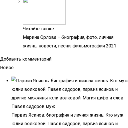
Читайте также:
Марина Орлова – биография, фото, личная
жизнь, новости, песни, фильмография 2021
Добавить комментарий
Новое
Парвиз Ясинов: биография и личная жизнь. Кто муж
юлии волковой. Павел сидоров, парвиз ясинов и