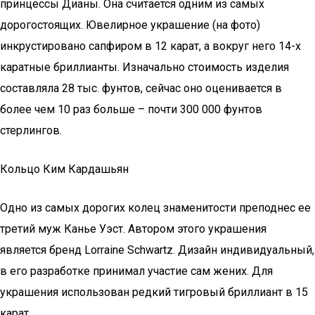
принцессы Дианы. Она считается одним из самых
дорогостоящих. Ювелирное украшение (на фото)
инкрустировано сапфиром в 12 карат, а вокруг него 14-х
каратные бриллианты. Изначально стоимость изделия
составляла 28 тыс. фунтов, сейчас оно оценивается в
более чем 10 раз больше – почти 300 000 фунтов
стерлингов.
Кольцо Ким Кардашьян
Одно из самых дорогих колец знаменитости преподнес ее
третий муж Канье Уэст. Автором этого украшения
является бренд Lorraine Schwartz. Дизайн индивидуальный,
в его разработке принимал участие сам жених. Для
украшения использован редкий тигровый бриллиант в 15
карат.