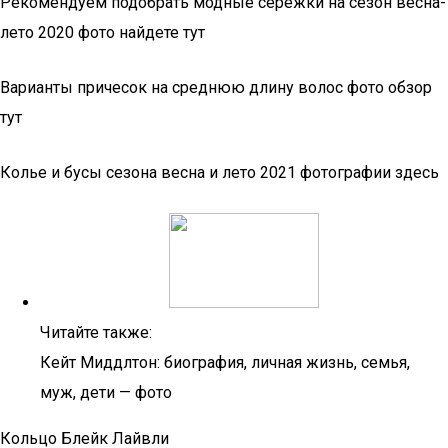
Рекомендуем подобрать модные сережки на сезон весна-
лето 2020 фото найдете тут
Варианты причесок на среднюю длину волос фото обзор
тут
Колье и бусы сезона весна и лето 2021 фотографии здесь
Читайте также:
Кейт Миддлтон: биография, личная жизнь, семья,
муж, дети — фото
Кольцо Блейк Лайвли