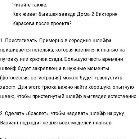
Читайте также:
Как живет бывшая звезда Дома-2 Виктория
Карасева после проекта?
1. Пристегивать. Примерно в середине шлейфа
пришивается петелька, которая крепится к платью на
пуговку или крючок сзади. Большую часть времени
шлейф будет закреплен, а в нужные моменты
(фотосессия, регистрация) можно будет «распустить
хвост». Для этого трюка важно найти хорошую, опытную
швею, чтобы пристегнутый шлейф выглядел естественно.
2. Сделать «браслет», чтобы надевать шлейф на руку.
Вариант подходит не для всех моделей платьев.