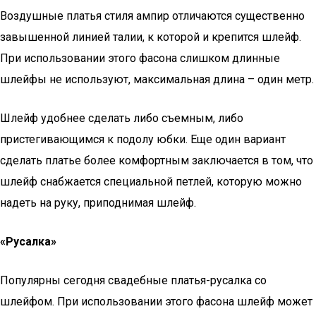
Воздушные платья стиля ампир отличаются существенно
завышенной линией талии, к которой и крепится шлейф.
При использовании этого фасона слишком длинные
шлейфы не используют, максимальная длина – один метр.
Шлейф удобнее сделать либо съемным, либо
пристегивающимся к подолу юбки. Еще один вариант
сделать платье более комфортным заключается в том, что
шлейф снабжается специальной петлей, которую можно
надеть на руку, приподнимая шлейф.
«Русалка»
Популярны сегодня свадебные платья-русалка со
шлейфом. При использовании этого фасона шлейф может