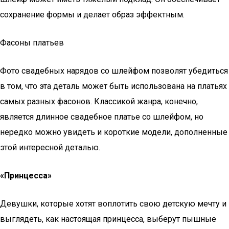
сохранение формы и делает образ эффектным.
Фасоны платьев
Фото свадебных нарядов со шлейфом позволят убедиться
в том, что эта деталь может быть использована на платьях
самых разных фасонов. Классикой жанра, конечно,
является длинное свадебное платье со шлейфом, но
нередко можно увидеть и короткие модели, дополненные
этой интересной деталью.
«Принцесса»
Девушки, которые хотят воплотить свою детскую мечту и
выглядеть, как настоящая принцесса, выберут пышные