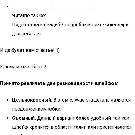
Читайте также:
Подготовка к свадьбе: подробный план-календарь
для невесты
И да будет вам счастье! :))
Каким может быть?
Принято различать две разновидности шлейфов
:
Цельнокроеный.
В этом случае эта деталь является
продолжением юбки.
Съемный.
Данный вариант более удобный, так как
шлейф крепится в области талии или пристегивается