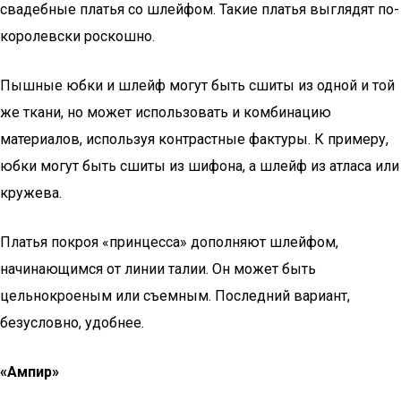
свадебные платья со шлейфом. Такие платья выглядят по-
королевски роскошно.
Пышные юбки и шлейф могут быть сшиты из одной и той
же ткани, но может использовать и комбинацию
материалов, используя контрастные фактуры. К примеру,
юбки могут быть сшиты из шифона, а шлейф из атласа или
кружева.
Платья покроя «принцесса» дополняют шлейфом,
начинающимся от линии талии. Он может быть
цельнокроеным или съемным. Последний вариант,
безусловно, удобнее.
«Ампир»