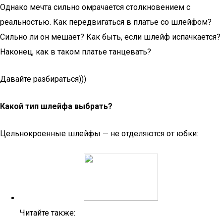
Однако мечта сильно омрачается столкновением с
реальностью. Как передвигаться в платье со шлейфом?
Сильно ли он мешает? Как быть, если шлейф испачкается?
Наконец, как в таком платье танцевать?
Давайте разбираться)))
Какой тип шлейфа выбрать?
Цельнокроенные шлейфы — не отделяются от юбки:
Читайте также: