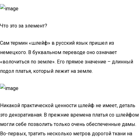
Что это за элемент?
Сам термин «шлейф» в русский язык пришел из
немецкого. В буквальном переводе оно означает
«волочиться по земле». Его прямое значение – длинный
подол платья, который лежит на земле.
Никакой практической ценности шлейф не имеет, деталь
это декоративная. В прежние времена платья со шлейфом
могли себе позволить только очень обеспеченные дамы.
Во-первых, тратить несколько метров дорогой ткани на