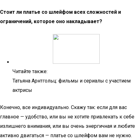
Стоит ли платье со шлейфом всех сложностей и
ограничений, которое оно накладывает?
Читайте также:
Татьяна Арнтгольц: фильмы и сериалы с участием
актрисы
Конечно, все индивидуально. Скажу так: если для вас
главное — удобство, или вы не хотите привлекать к себе
излишнего внимания, или вы очень энергичная и любите
активно двигаться — платье со шлейфом вам не нужно.