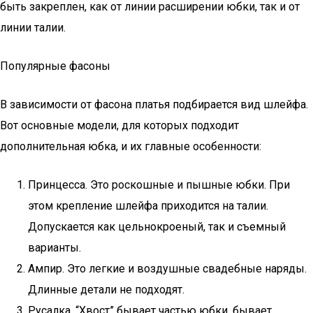
быть закреплен, как от линии расширении юбки, так и от
линии талии.
Популярные фасоны
В зависимости от фасона платья подбирается вид шлейфа.
Вот основные модели, для которых подходит
дополнительная юбка, и их главные особенности:
Принцесса. Это роскошные и пышные юбки. При
этом крепление шлейфа приходится на талии.
Допускается как цельнокроеный, так и съемный
варианты.
Ампир. Это легкие и воздушные свадебные наряды.
Длинные детали не подходят.
Русалка. “Хвост” бывает частью юбки, бывает