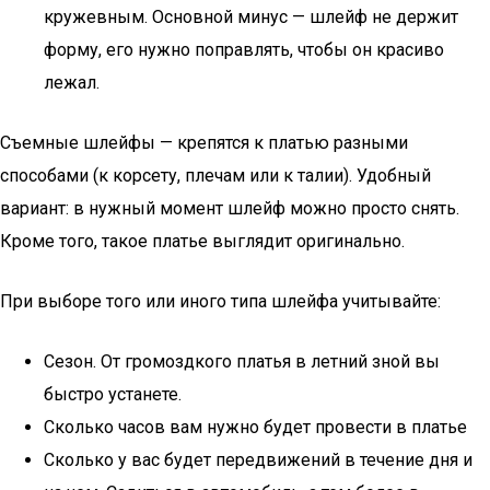
кружевным. Основной минус — шлейф не держит
форму, его нужно поправлять, чтобы он красиво
лежал.
Съемные шлейфы — крепятся к платью разными
способами (к корсету, плечам или к талии). Удобный
вариант: в нужный момент шлейф можно просто снять.
Кроме того, такое платье выглядит оригинально.
При выборе того или иного типа шлейфа учитывайте:
Сезон. От громоздкого платья в летний зной вы
быстро устанете.
Сколько часов вам нужно будет провести в платье
Сколько у вас будет передвижений в течение дня и