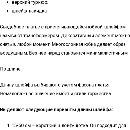
верхний турнюр;
шлейф-накидка.
Свадебное платье с пристегивающейся юбкой-шлейфом
называют трансформером. Декоративный элемент можно
снять в любой момент. Многослойная юбка делает образ
воздушным. Без нее наряд становится минималистичным.
По длине
Длину шлейфа выбирают с учетом фасона платья.
Немаловажное значение имеет и стиль торжества.
Выделяют следующие варианты длины шлейфа:
15-50 см – короткий шлейф-щетка. Он подходит для