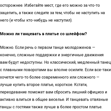
осторожнее. Избегайте мест, где его можно за что-то
зацепить, а также следите за тем, чтобы не наступить на
него (и чтобы кто-нибудь не наступил).
Можно ли танцевать в платье со шлейфом?
Можно. Если речь о первом танце молодоженов —
конечно, сложные поддержки и энергичные движения
вам будут недоступны. Но классический, медленный танец
с плавными поворотами вы вполне осилите. Если все-таки
хочется чего-то более современного или сложного —
лучше купить второе платье, короткое. Кстати,
переодевание поможет вам сбросить лишний официоз и
активно влиться в общее веселье. И танцевать отвязные
танцы с гостями также лучше в более простом платье.