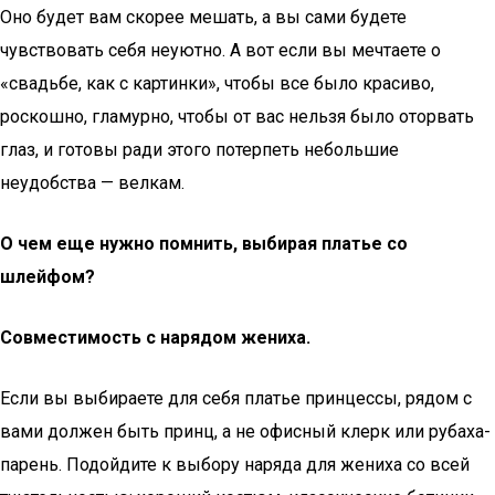
Оно будет вам скорее мешать, а вы сами будете
чувствовать себя неуютно. А вот если вы мечтаете о
«свадьбе, как с картинки», чтобы все было красиво,
роскошно, гламурно, чтобы от вас нельзя было оторвать
глаз, и готовы ради этого потерпеть небольшие
неудобства — велкам.
О чем еще нужно помнить, выбирая платье со
шлейфом?
Совместимость с нарядом жениха.
Если вы выбираете для себя платье принцессы, рядом с
вами должен быть принц, а не офисный клерк или рубаха-
парень. Подойдите к выбору наряда для жениха со всей