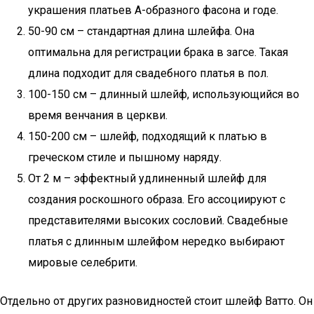
украшения платьев А-образного фасона и годе.
50-90 см – стандартная длина шлейфа. Она
оптимальна для регистрации брака в загсе. Такая
длина подходит для свадебного платья в пол.
100-150 см – длинный шлейф, использующийся во
время венчания в церкви.
150-200 см – шлейф, подходящий к платью в
греческом стиле и пышному наряду.
От 2 м – эффектный удлиненный шлейф для
создания роскошного образа. Его ассоциируют с
представителями высоких сословий. Свадебные
платья с длинным шлейфом нередко выбирают
мировые селебрити.
Отдельно от других разновидностей стоит шлейф Ватто. Он