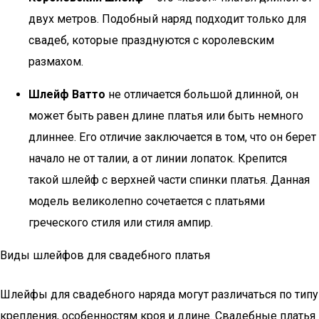
двух метров. Подобный наряд подходит только для
свадеб, которые празднуются с королевским
размахом.
Шлейф Ватто
не отличается большой длинной, он
может быть равен длине платья или быть немного
длиннее. Его отличие заключается в том, что он берет
начало не от талии, а от линии лопаток. Крепится
такой шлейф с верхней части спинки платья. Данная
модель великолепно сочетается с платьями
греческого стиля или стиля ампир.
Виды шлейфов для свадебного платья
Шлейфы для свадебного наряда могут различаться по типу
крепления, особенностям кроя и длине. Свадебные платья