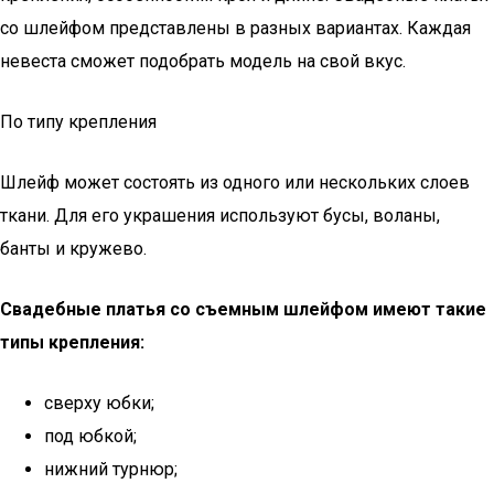
со шлейфом представлены в разных вариантах. Каждая
невеста сможет подобрать модель на свой вкус.
По типу крепления
Шлейф может состоять из одного или нескольких слоев
ткани. Для его украшения используют бусы, воланы,
банты и кружево.
Свадебные платья со съемным шлейфом имеют такие
типы крепления:
сверху юбки;
под юбкой;
нижний турнюр;