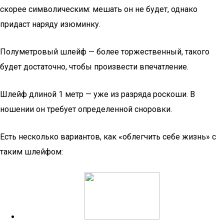
скорее символическим: мешать он не будет, однако
придаст наряду изюминку.
Полуметровый шлейф — более торжественный, такого
будет достаточно, чтобы произвести впечатление.
Шлейф длиной 1 метр — уже из разряда роскоши. В
ношении он требует определенной сноровки.
Есть несколько вариантов, как «облегчить себе жизнь» с
таким шлейфом: