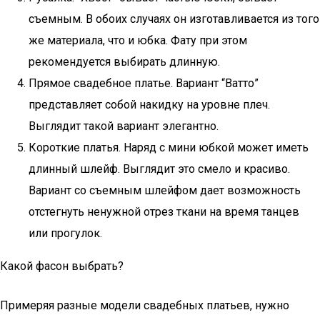
съемным. В обоих случаях он изготавливается из того
же материала, что и юбка. Фату при этом
рекомендуется выбирать длинную.
Прямое свадебное платье. Вариант “Ватто”
представляет собой накидку на уровне плеч.
Выглядит такой вариант элегантно.
Короткие платья. Наряд с мини юбкой может иметь
длинный шлейф. Выглядит это смело и красиво.
Вариант со съемным шлейфом дает возможность
отстегнуть ненужной отрез ткани на время танцев
или прогулок.
Какой фасон выбрать?
Примеряя разные модели свадебных платьев, нужно