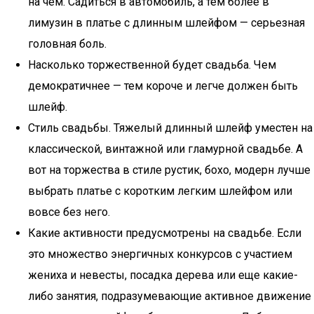
на чем. Садиться в автомобиль, а тем более в
лимузин в платье с длинным шлейфом — серьезная
головная боль.
Насколько торжественной будет свадьба. Чем
демократичнее — тем короче и легче должен быть
шлейф.
Стиль свадьбы. Тяжелый длинный шлейф уместен на
классической, винтажной или гламурной свадьбе. А
вот на торжества в стиле рустик, бохо, модерн лучше
выбрать платье с коротким легким шлейфом или
вовсе без него.
Какие активности предусмотрены на свадьбе. Если
это множество энергичных конкурсов с участием
жениха и невесты, посадка дерева или еще какие-
либо занятия, подразумевающие активное движение