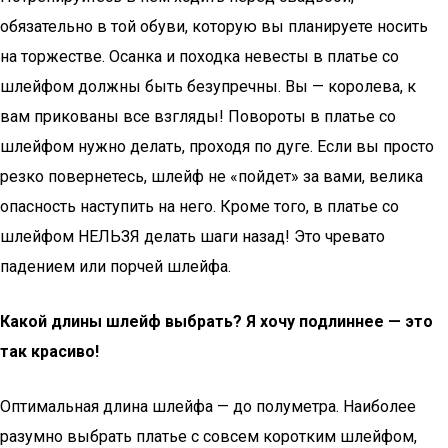
обязательно в той обуви, которую вы планируете носить
на торжестве. Осанка и походка невесты в платье со
шлейфом должны быть безупречны. Вы — королева, к
вам прикованы все взгляды! Повороты в платье со
шлейфом нужно делать, проходя по дуге. Если вы просто
резко повернетесь, шлейф не «пойдет» за вами, велика
опасность наступить на него. Кроме того, в платье со
шлейфом НЕЛЬЗЯ делать шаги назад! Это чревато
падением или порчей шлейфа.
Какой длины шлейф выбрать? Я хочу подлиннее — это
так красиво!
Оптимальная длина шлейфа — до полуметра. Наиболее
разумно выбрать платье с совсем коротким шлейфом,