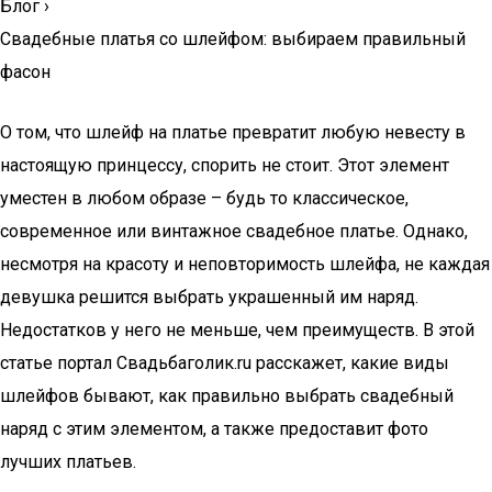
Блог
›
Свадебные платья со шлейфом: выбираем правильный
фасон
О том, что шлейф на платье превратит любую невесту в
настоящую принцессу, спорить не стоит. Этот элемент
уместен в любом образе – будь то классическое,
современное или винтажное свадебное платье. Однако,
несмотря на красоту и неповторимость шлейфа, не каждая
девушка решится выбрать украшенный им наряд.
Недостатков у него не меньше, чем преимуществ. В этой
статье портал Свадьбаголик.ru расскажет, какие виды
шлейфов бывают, как правильно выбрать свадебный
наряд с этим элементом, а также предоставит фото
лучших платьев.