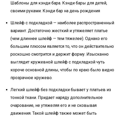
Шаблоны для кэнди бара. Кэнди бары для детей,
своими руками. Кэнди бар на день рождения
Шлейф с подкладкой — наиболее распространенный
вариант. Достаточно жесткий и утяжеляет платье
(чем длиннее шлейф — тем тяжелее). Однако его
большим плюсом является то, что он действительно
роскошно смотрится и держит форму. Изысканно
выглядит кружевной шлейф с подкладкой чуть
короче основной длины, чтобы по краю было видно
прозрачное кружево.
Легкий шлейф без подкладки бывает у платьев из
тонкой ткани. Придает наряду дополнительное
очарование, не утяжеляя его и не сковывая
движения. Такой шлейф также может быть