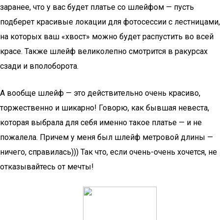
заранее, что у вас будет платье со шлейфом — пусть
подберет красивые локации для фотосессии с лестницами,
на которых ваш «хвост» можно будет распустить во всей
красе. Также шлейф великолепно смотрится в ракурсах
сзади и вполоборота.
А вообще шлейф — это действительно очень красиво,
торжественно и шикарно! Говорю, как бывшая невеста,
которая выбрала для себя именно такое платье — и не
пожалела. Причем у меня был шлейф метровой длины —
ничего, справилась))) Так что, если очень-очень хочется, не
отказывайтесь от мечты!