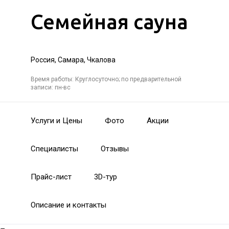
Семейная сауна
Россия, Самара, Чкалова
Время работы: Круглосуточно; по предварительной
записи: пн-вс
Услуги и Цены
Фото
Акции
Специалисты
Отзывы
Прайс-лист
3D-тур
Описание и контакты