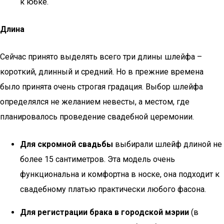
к юбке.
Длина
Сейчас принято выделять всего три длины шлейфа –
короткий, длинный и средний. Но в прежние времена
было принята очень строгая градация. Выбор шлейфа
определялся не желанием невесты, а местом, где
планировалось проведение свадебной церемонии.
Для скромной свадьбы
выбирали шлейф длиной не
более 15 сантиметров. Эта модель очень
функциональна и комфортна в носке, она подходит к
свадебному платью практически любого фасона.
Для регистрации брака в городской мэрии
(в