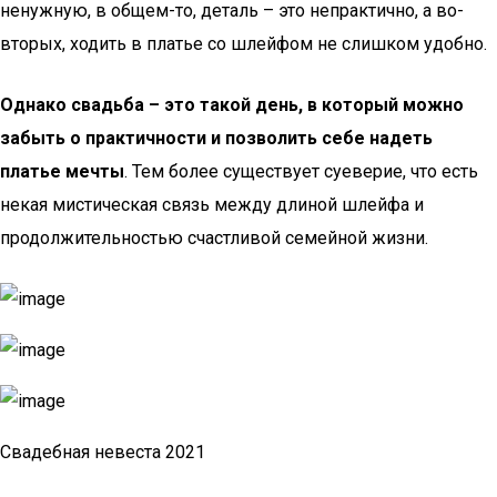
ненужную, в общем-то, деталь – это непрактично, а во-
вторых, ходить в платье со шлейфом не слишком удобно.
Однако свадьба – это такой день, в который можно
забыть о практичности и позволить себе надеть
платье мечты
. Тем более существует суеверие, что есть
некая мистическая связь между длиной шлейфа и
продолжительностью счастливой семейной жизни.
Свадебная невеста 2021