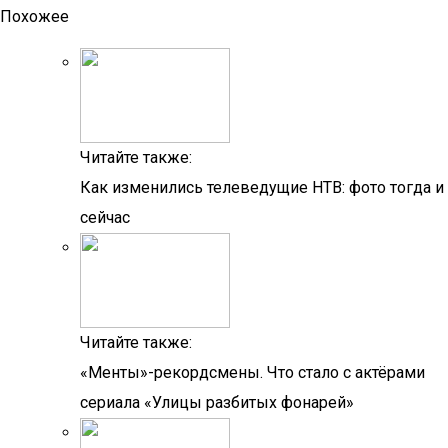
Похожее
Читайте также:
Как изменились телеведущие НТВ: фото тогда и
сейчас
Читайте также:
«Менты»-рекордсмены. Что стало с актёрами
сериала «Улицы разбитых фонарей»