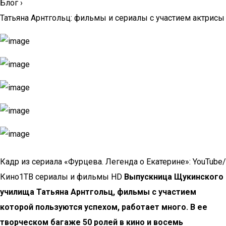
Блог
›
Татьяна Арнтгольц: фильмы и сериалы с участием актрисы
Кадр из сериала «Фурцева. Легенда о Екатерине»: YouTube/
Кино1ТВ сериалы и фильмы HD
Выпускница Щукинского
училища Татьяна Арнтгольц, фильмы с участием
которой пользуются успехом, работает много. В ее
творческом багаже 50 ролей в кино и восемь