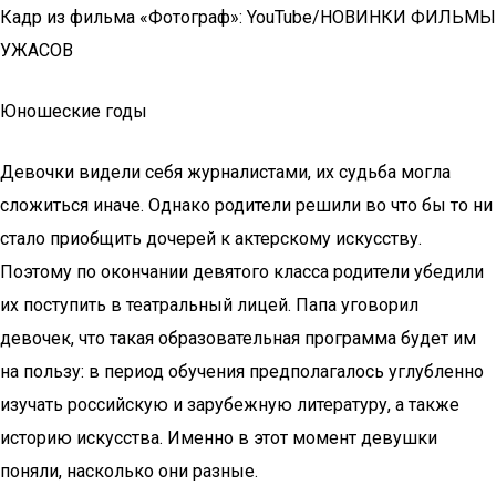
Кадр из фильма «Фотограф»: YouTube/НОВИНКИ ФИЛЬМЫ
УЖАСОВ
Юношеские годы
Девочки видели себя журналистами, их судьба могла
сложиться иначе. Однако родители решили во что бы то ни
стало приобщить дочерей к актерскому искусству.
Поэтому по окончании девятого класса родители убедили
их поступить в театральный лицей. Папа уговорил
девочек, что такая образовательная программа будет им
на пользу: в период обучения предполагалось углубленно
изучать российскую и зарубежную литературу, а также
историю искусства. Именно в этот момент девушки
поняли, насколько они разные.