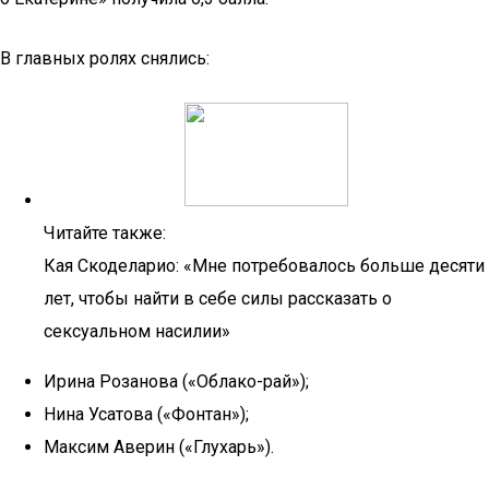
В главных ролях снялись:
Читайте также:
Кая Скоделарио: «Мне потребовалось больше десяти
лет, чтобы найти в себе силы рассказать о
сексуальном насилии»
Ирина Розанова («Облако-рай»);
Нина Усатова («Фонтан»);
Максим Аверин («Глухарь»).