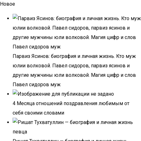
Новое
Парвиз Ясинов: биография и личная жизнь. Кто муж
юлии волковой. Павел сидоров, парвиз ясинов и
другие мужчины юли волковой. Магия цифр и слов
Павел сидоров муж
4 Месяца отношений поздравления любимым от
себя своими словами