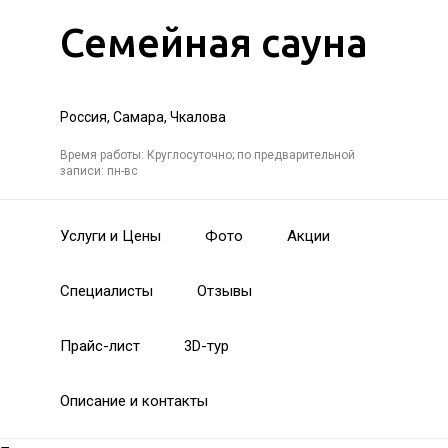
Семейная сауна
Россия, Самара, Чкалова
Время работы: Круглосуточно; по предварительной
записи: пн-вс
Услуги и Цены
Фото
Акции
Специалисты
Отзывы
Прайс-лист
3D-тур
Описание и контакты