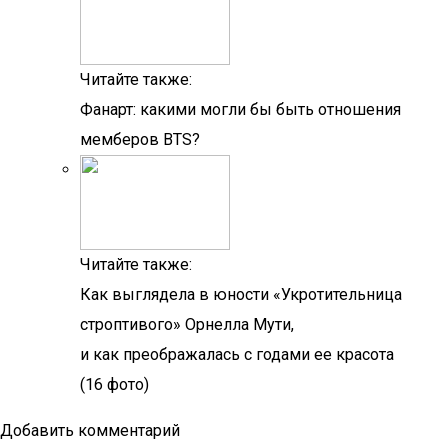
Читайте также:
Фанарт: какими могли бы быть отношения
мемберов BTS?
Читайте также:
Как выглядела в юности «Укротительница
строптивого» Орнелла Мути,
и как преображалась с годами ее красота
(16 фото)
Добавить комментарий