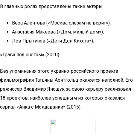
В главных ролях представлены такие актеры:
Вера Алентова («Москва слезам не верит»);
Анастасия Макеева («Дом, милый дом»);
Лев Прыгунов («Дети Дон Кихота»).
«Трава под снегом» (2010)
Без упоминания этого украино-российского проекта
фильмография Татьяны Арнтгольц окажется неполной. Его
режиссер Владимир Янощук за свою карьеру реализовал
18 проектов, наиболее успешным из которых оказался
сериал «Анка с Молдаванки» (2015).