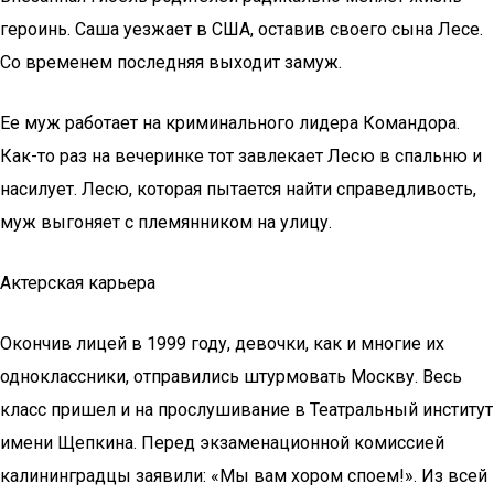
героинь. Саша уезжает в США, оставив своего сына Лесе.
Со временем последняя выходит замуж.
Ее муж работает на криминального лидера Командора.
Как-то раз на вечеринке тот завлекает Лесю в спальню и
насилует. Лесю, которая пытается найти справедливость,
муж выгоняет с племянником на улицу.
Актерская карьера
Окончив лицей в 1999 году, девочки, как и многие их
одноклассники, отправились штурмовать Москву. Весь
класс пришел и на прослушивание в Театральный институт
имени Щепкина. Перед экзаменационной комиссией
калининградцы заявили: «Мы вам хором споем!». Из всей