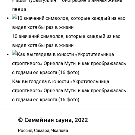
Ришат Тухватуллин — биография и личная жизнь
певца
10 значений символов, которые каждый из нас
видел хотя бы раз в жизни
Как выглядела в юности «Укротительница
строптивого» Орнелла Мути, и как преображалась
с годами ее красота (16 фото)
©
Семейная сауна
, 2022
Россия, Самара, Чкалова