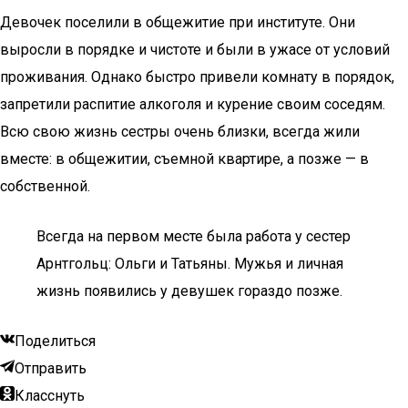
Девочек поселили в общежитие при институте. Они
выросли в порядке и чистоте и были в ужасе от условий
проживания. Однако быстро привели комнату в порядок,
запретили распитие алкоголя и курение своим соседям.
Всю свою жизнь сестры очень близки, всегда жили
вместе: в общежитии, съемной квартире, а позже — в
собственной.
Всегда на первом месте была работа у сестер
Арнтгольц: Ольги и Татьяны. Мужья и личная
жизнь появились у девушек гораздо позже.
Поделиться
Отправить
Класснуть