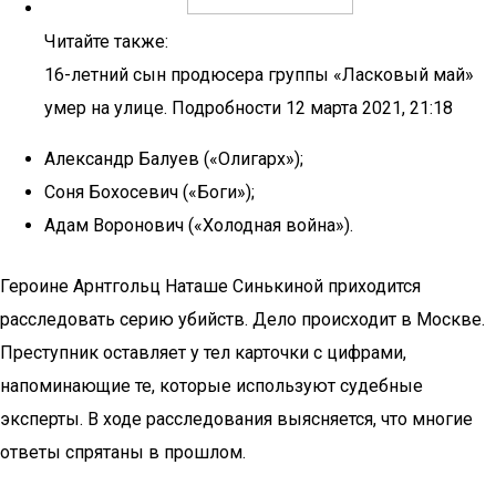
Читайте также:
16-летний сын продюсера группы «Ласковый май»
умер на улице. Подробности 12 марта 2021, 21:18
Александр Балуев («Олигарх»);
Соня Бохосевич («Боги»);
Адам Воронович («Холодная война»).
Героине Арнтгольц Наташе Синькиной приходится
расследовать серию убийств. Дело происходит в Москве.
Преступник оставляет у тел карточки с цифрами,
напоминающие те, которые используют судебные
эксперты. В ходе расследования выясняется, что многие
ответы спрятаны в прошлом.