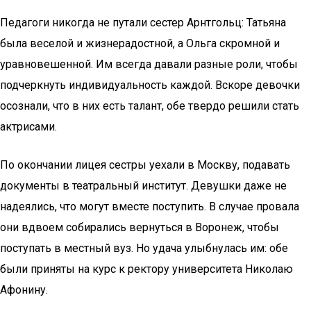
Педагоги никогда не путали сестер Арнтгольц: Татьяна
была веселой и жизнерадостной, а Ольга скромной и
уравновешенной. Им всегда давали разные роли, чтобы
подчеркнуть индивидуальность каждой. Вскоре девочки
осознали, что в них есть талант, обе твердо решили стать
актрисами.
По окончании лицея сестры уехали в Москву, подавать
документы в театральный институт. Девушки даже не
надеялись, что могут вместе поступить. В случае провала
они вдвоем собирались вернуться в Воронеж, чтобы
поступать в местный вуз. Но удача улыбнулась им: обе
были приняты на курс к ректору университета Николаю
Афонину.