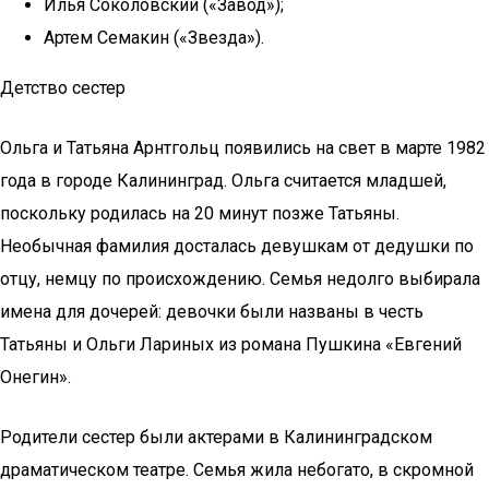
Илья Соколовский («Завод»);
Артем Семакин («Звезда»).
Детство сестер
Ольга и Татьяна Арнтгольц появились на свет в марте 1982
года в городе Калининград. Ольга считается младшей,
поскольку родилась на 20 минут позже Татьяны.
Необычная фамилия досталась девушкам от дедушки по
отцу, немцу по происхождению. Семья недолго выбирала
имена для дочерей: девочки были названы в честь
Татьяны и Ольги Лариных из романа Пушкина «Евгений
Онегин».
Родители сестер были актерами в Калининградском
драматическом театре. Семья жила небогато, в скромной