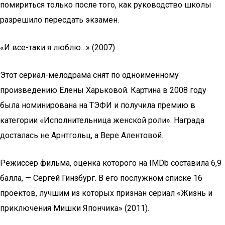
помириться только после того, как руководство школы
разрешило пересдать экзамен.
«И все-таки я люблю…» (2007)
Этот сериал-мелодрама снят по одноименному
произведению Елены Харьковой. Картина в 2008 году
была номинирована на ТЭФИ и получила премию в
категории «Исполнительница женской роли». Награда
досталась не Арнтгольц, а Вере Алентовой.
Режиссер фильма, оценка которого на IMDb составила 6,9
балла, — Сергей Гинзбург. В его послужном списке 16
проектов, лучшим из которых признан сериал «Жизнь и
приключения Мишки Япончика» (2011).