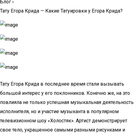
Блог
›
Тату Егора Крида — Какие Татуировки у Егора Крида?
Тату Егора Крида в последнее время стали вызывать
большой интерес у его поклонников. Конечно же, на это
повлияла не только успешная музыкальная деятельность
исполнителя, но и участие музыканта в популярном
телевизионном шоу «Холостяк». Артист демонстрирует
свое тело, украшенное самыми разными рисунками и