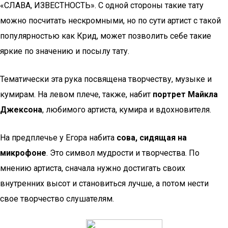
«СЛАВА, ИЗВЕСТНОСТЬ». С одной стороны такие тату
можно посчитать нескромными, но по сути артист с такой
популярностью как Крид, может позволить себе такие
яркие по значению и посылу тату.
Тематически эта рука посвящена творчеству, музыке и
кумирам. На левом плече, также, набит
портрет Майкла
Джексона
, любимого артиста, кумира и вдохновителя.
На предплечье у Егора набита
сова, сидящая на
микрофоне
. Это символ мудрости и творчества. По
мнению артиста, сначала нужно достигать своих
внутренних высот и становиться лучше, а потом нести
свое творчество слушателям.