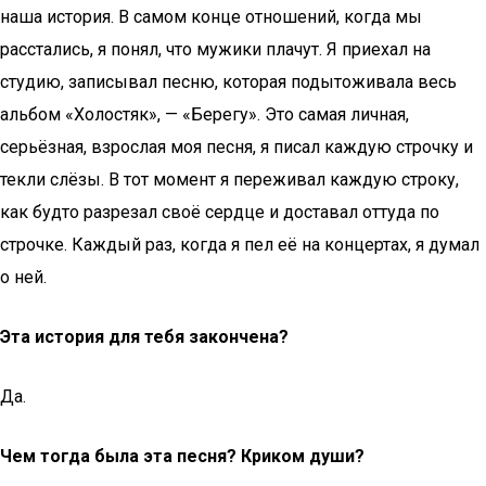
наша история. В самом конце отношений, когда мы
расстались, я понял, что мужики плачут. Я приехал на
студию, записывал песню, которая подытоживала весь
альбом «Холостяк», — «Берегу». Это самая личная,
серьёзная, взрослая моя песня, я писал каждую строчку и
текли слёзы. В тот момент я переживал каждую строку,
как будто разрезал своё сердце и доставал оттуда по
строчке. Каждый раз, когда я пел её на концертах, я думал
о ней.
Эта история для тебя закончена?
Да.
Чем тогда была эта песня? Криком души?