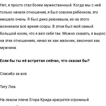
Нет, я просто стал более мужественный. Когда мы с ней
только начали отношения, я был совсем ребёнком, это
мешало очень. Я был дико ревнивым, из-за этого
возникали всё время ссоры. В этом был мой самый
большой косяк, что я вёл себя так. Можно сказать, я вырос
на этих отношениях, начал их как мальчик, закончил как
мужчина.
Если бы ты её встретил сейчас, что сказал бы?
Спасибо за всё.
Тату Лев
На левом плече Егора Крида красуется огромный