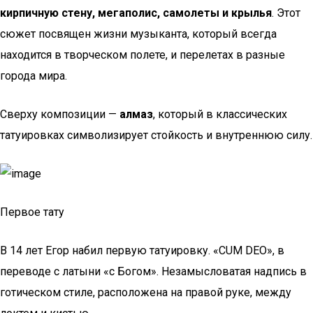
кирпичную стену, мегаполис, самолеты и крылья
. Этот
сюжет посвящен жизни музыканта, который всегда
находится в творческом полете, и перелетах в разные
города мира.
Сверху композиции —
алмаз
, который в классических
татуировках символизирует стойкость и внутреннюю силу.
Первое тату
В 14 лет Егор набил первую татуировку. «CUM DEO», в
переводе с латыни «с Богом». Незамысловатая надпись в
готическом стиле, расположена на правой руке, между