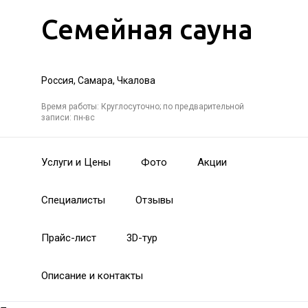
Семейная сауна
Россия, Самара, Чкалова
Время работы: Круглосуточно; по предварительной
записи: пн-вс
Услуги и Цены
Фото
Акции
Специалисты
Отзывы
Прайс-лист
3D-тур
Описание и контакты