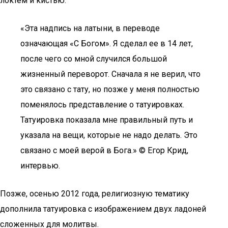
локтем и кистью.
«Эта надпись на латыни, в переводе
означающая «С Богом». Я сделал ее в 14 лет,
после чего со мной случился большой
жизненный переворот. Сначала я не верил, что
это связано с тату, но позже у меня полностью
поменялось представление о татуировках.
Татуировка показала мне правильный путь и
указала на вещи, которые не надо делать. Это
связано с моей верой в Бога.» © Егор Крид,
интервью.
Позже, осенью 2012 года, религиозную тематику
дополнила татуировка с изображением двух ладоней
сложенных для молитвы.