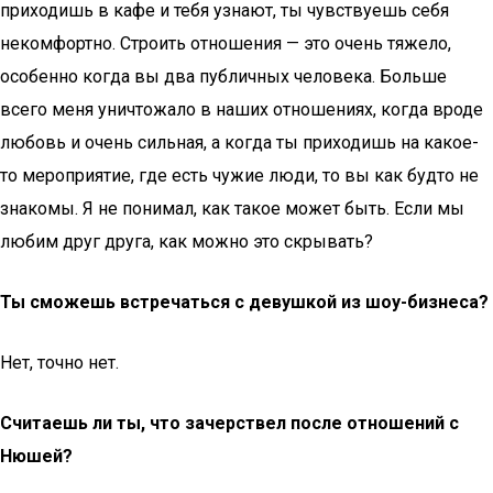
приходишь в кафе и тебя узнают, ты чувствуешь себя
некомфортно. Строить отношения — это очень тяжело,
особенно когда вы два публичных человека. Больше
всего меня уничтожало в наших отношениях, когда вроде
любовь и очень сильная, а когда ты приходишь на какое-
то мероприятие, где есть чужие люди, то вы как будто не
знакомы. Я не понимал, как такое может быть. Если мы
любим друг друга, как можно это скрывать?
Ты сможешь встречаться с девушкой из шоу-бизнеса?
Нет, точно нет.
Считаешь ли ты, что зачерствел после отношений с
Нюшей?