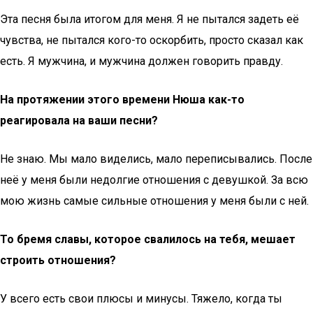
Эта песня была итогом для меня. Я не пытался задеть её
чувства, не пытался кого-то оскорбить, просто сказал как
есть. Я мужчина, и мужчина должен говорить правду.
На протяжении этого времени Нюша как-то
реагировала на ваши песни?
Не знаю. Мы мало виделись, мало переписывались. После
неё у меня были недолгие отношения с девушкой. За всю
мою жизнь самые сильные отношения у меня были с ней.
То бремя славы, которое свалилось на тебя, мешает
строить отношения?
У всего есть свои плюсы и минусы. Тяжело, когда ты