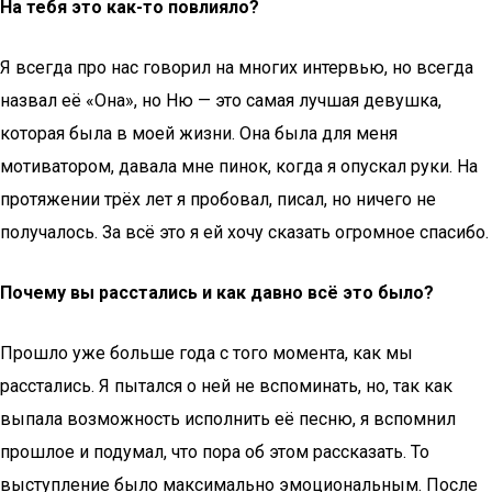
На тебя это как-то повлияло?
Я всегда про нас говорил на многих интервью, но всегда
назвал её «Она», но Ню — это самая лучшая девушка,
которая была в моей жизни. Она была для меня
мотиватором, давала мне пинок, когда я опускал руки. На
протяжении трёх лет я пробовал, писал, но ничего не
получалось. За всё это я ей хочу сказать огромное спасибо.
Почему вы расстались и как давно всё это было?
Прошло уже больше года с того момента, как мы
расстались. Я пытался о ней не вспоминать, но, так как
выпала возможность исполнить её песню, я вспомнил
прошлое и подумал, что пора об этом рассказать. То
выступление было максимально эмоциональным. После