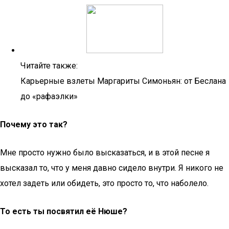
Читайте также:
Карьерные взлеты Маргариты Симоньян: от Беслана
до «рафаэлки»
Почему это так?
Мне просто нужно было высказаться, и в этой песне я
высказал то, что у меня давно сидело внутри. Я никого не
хотел задеть или обидеть, это просто то, что наболело.
То есть ты посвятил её Нюше?