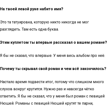
На твоей левой руке набито имя?
Это та татуировка, которую никто никогда не мог
разглядеть. Там есть одна буква.
Этим куплетом ты впервые рассказал о вашем романе?
Я бы не сказал, что впервые. У меня весь альбом про неё.
Почему ты скрывал свой роман и чем всё закончилось?
Настало время подвести итог, потому что слишком много
слухов вокруг крутится. Нужно раз и навсегда чётко
ответить. Я бы не сказал, что у меня был роман с певицей
Нюшей. Романы с певицей Нюшей крутят те парни,