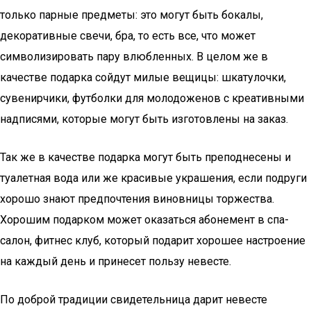
только парные предметы: это могут быть бокалы,
декоративные свечи, бра, то есть все, что может
символизировать пару влюбленных. В целом же в
качестве подарка сойдут милые вещицы: шкатулочки,
сувенирчики, футболки для молодоженов с креативными
надписями, которые могут быть изготовлены на заказ.
Так же в качестве подарка могут быть преподнесены и
туалетная вода или же красивые украшения, если подруги
хорошо знают предпочтения виновницы торжества.
Хорошим подарком может оказаться абонемент в спа-
салон, фитнес клуб, который подарит хорошее настроение
на каждый день и принесет пользу невесте.
По доброй традиции свидетельница дарит невесте