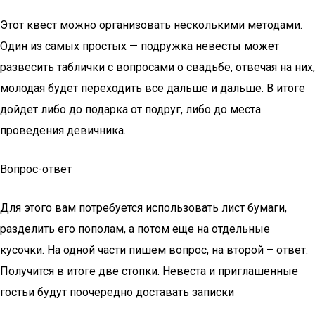
Этот квест можно организовать несколькими методами.
Один из самых простых — подружка невесты может
развесить таблички с вопросами о свадьбе, отвечая на них,
молодая будет переходить все дальше и дальше. В итоге
дойдет либо до подарка от подруг, либо до места
проведения девичника.
Вопрос-ответ
Для этого вам потребуется использовать лист бумаги,
разделить его пополам, а потом еще на отдельные
кусочки. На одной части пишем вопрос, на второй – ответ.
Получится в итоге две стопки. Невеста и приглашенные
гостьи будут поочередно доставать записки