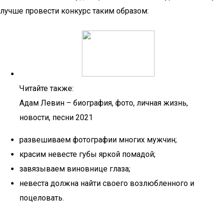
лучше провести конкурс таким образом:
Читайте также:
Адам Левин – биография, фото, личная жизнь,
новости, песни 2021
развешиваем фотографии многих мужчин;
красим невесте губы яркой помадой;
завязываем виновнице глаза;
невеста должна найти своего возлюбленного и
поцеловать.