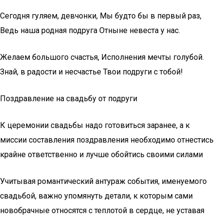
Сегодня гуляем, девчонки, Мы будто бы в первый раз,
Ведь наша родная подруга Отныне невеста у нас.
Желаем большого счастья, Исполнения мечты голубой.
Знай, в радости и несчастье Твои подруги с тобой!
Поздравление на свадьбу от подруги
К церемонии свадьбы надо готовиться заранее, а к
миссии составления поздравления необходимо отнестись
крайне ответственно и лучше обойтись своими силами
Учитывая романтический антураж события, именуемого
свадьбой, важно упомянуть детали, к которым сами
новобрачные относятся с теплотой в сердце, не уставая