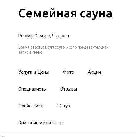
Семейная сауна
Россия, Самара, Чкалова
Время работы: Круглосуточно; по предварительной
записи: пн-вс
Услуги и Цены
Фото
Акции
Специалисты
Отзывы
Прайс-лист
3D-тур
Описание и контакты