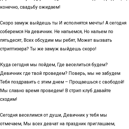
конечно, свадьбу ожидаем!
Скоро замуж выйдешь ты И исполнятся мечты! А сегодня
соберемся На девичник. Не напьемся, Но нальем по
пятьдесят, Всех обсудим мы ребят, Может вызвать
стриптизера? Ты же замуж выйдешь скоро!
Куда сегодня мы пойдем, Где веселиться будем?
Девичник где твой проведем? Поверь, мы не забудем
Тебя поздравить с этим днем – Прощаешься с свободой!
Мы славно время проведем! В стрип клуб давайте
сходим!
Сегодня веселимся от души, Девичник у тебя мы
отмечаем, Мы всех девчат на праздник приглашаем,