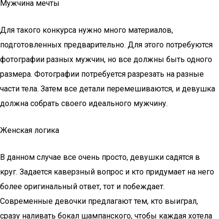
Мужчина мечты
Для такого конкурса нужно много материалов,
подготовленных предварительно. Для этого потребуются
фотографии разных мужчин, но все должны быть одного
размера. Фотографии потребуется разрезать на разные
части тела. Затем все детали перемешиваются, и девушка
должна собрать своего идеального мужчину.
Женская логика
В данном случае все очень просто, девушки садятся в
круг. Задается каверзный вопрос и кто придумает на него
более оригинальный ответ, тот и побеждает.
Современные девочки предлагают тем, кто выиграл,
сразу наливать бокал шампанского, чтобы каждая хотела