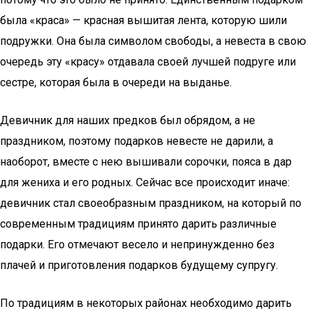
была «краса» — красная вышитая лента, которую шили
подружки. Она была символом свободы, а невеста в свою
очередь эту «красу» отдавала своей лучшей подруге или
сестре, которая была в очереди на выданье.
Девичник для наших предков был обрядом, а не
праздником, поэтому подарков невесте не дарили, а
наоборот, вместе с нею вышивали сорочки, пояса в дар
для жениха и его родных. Сейчас все происходит иначе:
девичник стал своеобразным праздником, на который по
современным традициям принято дарить различные
подарки. Его отмечают весело и непринужденно без
плачей и приготовления подарков будущему супругу.
По традициям в некоторых районах необходимо дарить