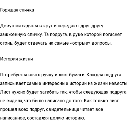
Горящая спичка
Девушки садятся в круг и передают друг другу
зажженную спичку. Та подруга, в руке которой погаснет
огонь, будет отвечать на самые «острые» вопросы.
История жизни
Потребуется взять ручку и лист бумаги. Каждая подруга
записывает самые интересные истории из жизни невесты.
Лист нужно будет загибать так, чтобы следующая подруга
не видела, что было написано до того. Как только лист
прошел всех подруг, свидетельница читает все
написанное, составляя целую историю.