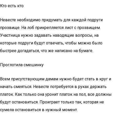
Кто есть кто
Невесте необходимо придумать для каждой подруги
прозвище. На лоб прикрепляется лист с прозвищем.
Участница нужно задавать наводящие вопросы, на
которые подруги будут отвечать, чтобы можно было
быстрее догадаться, что же написано на бумаге.
Проглотила смешинку
Всем присутствующим дамам нужно будет стать в круг и
начать смеяться. Невесте потребуется в руках держать
платок. Как только она уронит платок на пол, все должны
будут остановиться. Проиграет только так, которая не
сумела остановиться в нужный момент.