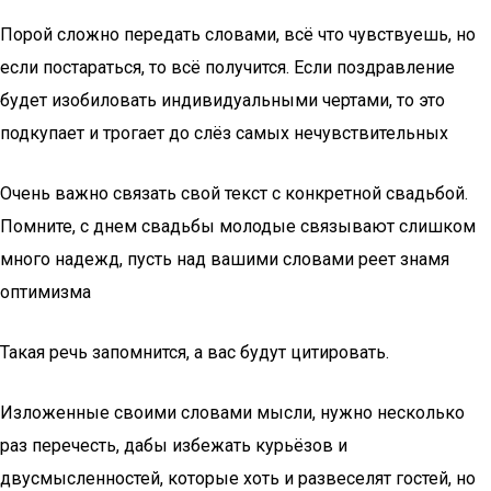
Порой сложно передать словами, всё что чувствуешь, но
если постараться, то всё получится. Если поздравление
будет изобиловать индивидуальными чертами, то это
подкупает и трогает до слёз самых нечувствительных
Очень важно связать свой текст с конкретной свадьбой.
Помните, с днем свадьбы молодые связывают слишком
много надежд, пусть над вашими словами реет знамя
оптимизма
Такая речь запомнится, а вас будут цитировать.
Изложенные своими словами мысли, нужно несколько
раз перечесть, дабы избежать курьёзов и
двусмысленностей, которые хоть и развеселят гостей, но