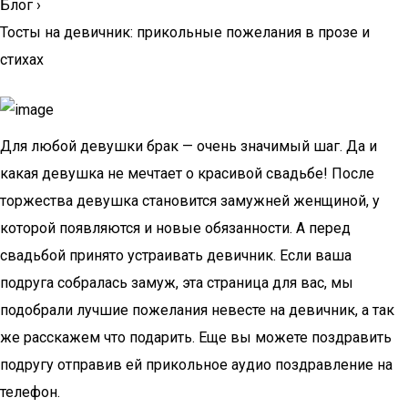
Блог
›
Тосты на девичник: прикольные пожелания в прозе и
стихах
Для любой девушки брак — очень значимый шаг. Да и
какая девушка не мечтает о красивой свадьбе! После
торжества девушка становится замужней женщиной, у
которой появляются и новые обязанности. А перед
свадьбой принято устраивать девичник. Если ваша
подруга собралась замуж, эта страница для вас, мы
подобрали лучшие пожелания невесте на девичник, а так
же расскажем что подарить. Еще вы можете поздравить
подругу отправив ей прикольное аудио поздравление на
телефон.