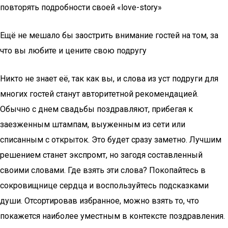
повторять подробности своей «love-story»
Ещё не мешало бы заострить внимание гостей на том, за
что вы любите и цените свою подругу
Никто не знает её, так как вы, и слова из уст подруги для
многих гостей станут авторитетной рекомендацией.
Обычно с днем свадьбы поздравляют, прибегая к
заезженным штампам, выуженным из сети или
списанным с открыток. Это будет сразу заметно. Лучшим
решением станет экспромт, но загодя составленный
своими словами. Где взять эти слова? Покопайтесь в
сокровищнице сердца и воспользуйтесь подсказками
души. Отсортировав избранное, можно взять то, что
покажется наиболее уместным в контексте поздравления.