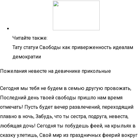
Читайте также:
Тату статуи Свободы как приверженность идеалам
демократии
Пожелания невесте на девичнике прикольные
Сегодня мы тебя не будем в семью другую провожать,
Последний день твоей свободы пришло нам время
отмечать! Пусть будет вечер развлечений, переходящий
плавно в ночь, Забудь, что ты сестра, подруга, невеста,
любящая дочь! Сегодня ты побудешь феей, на крыльях в
сказку улетишь, Свой мир из праздничных феерий вокруг