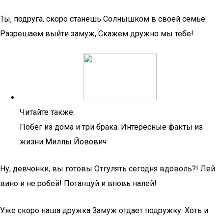
Ты, подруга, скоро станешь Солнышком в своей семье.
Разрешаем выйти замуж, Скажем дружно мы тебе!
Читайте также:
Побег из дома и три брака. Интересные факты из
жизни Миллы Йовович
Ну, девчонки, вы готовы Отгулять сегодня вдоволь?! Лей
вино и не робей! Потанцуй и вновь налей!
Уже скоро наша дружка Замуж отдает подружку. Хоть и