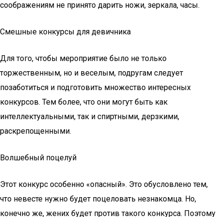
соображениям не принято дарить ножи, зеркала, часы.
Смешные конкурсы для девичника
Для того, чтобы мероприятие было не только
торжественным, но и веселым, подругам следует
позаботиться и подготовить множество интересных
конкурсов. Тем более, что они могут быть как
интеллектуальными, так и спиртными, дерзкими,
раскрепощенными.
Волшебный поцелуй
Этот конкурс особенно «опасный». Это обусловлено тем,
что невесте нужно будет поцеловать незнакомца. Но,
конечно же, жених будет против такого конкурса. Поэтому