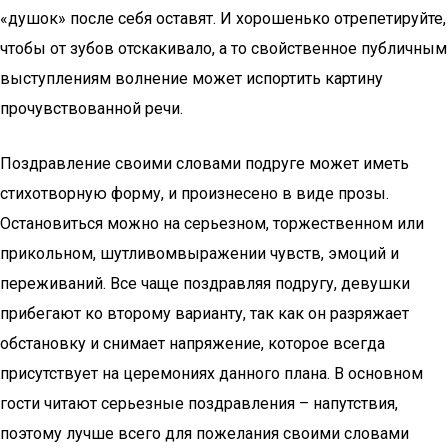
«душок» после себя оставят. И хорошенько отрепетируйте,
чтобы от зубов отскакивало, а то свойственное публичным
выступлениям волнение может испортить картину
прочувствованной речи.
Поздравление своими словами подруге может иметь
стихотворную форму, и произнесено в виде прозы.
Остановиться можно на серьезном, торжественном или
прикольном, шутливомвыражении чувств, эмоций и
переживаний. Все чаще поздравляя подругу, девушки
прибегают ко второму варианту, так как он разряжает
обстановку и снимает напряжение, которое всегда
присутствует на церемониях данного плана. В основном
гости читают серьезные поздравления – напутствия,
поэтому лучше всего для пожелания своими словами