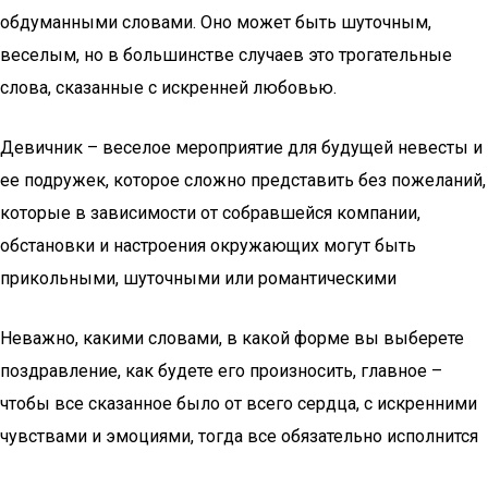
обдуманными словами. Оно может быть шуточным,
веселым, но в большинстве случаев это трогательные
слова, сказанные с искренней любовью.
Девичник – веселое мероприятие для будущей невесты и
ее подружек, которое сложно представить без пожеланий,
которые в зависимости от собравшейся компании,
обстановки и настроения окружающих могут быть
прикольными, шуточными или романтическими
Неважно, какими словами, в какой форме вы выберете
поздравление, как будете его произносить, главное –
чтобы все сказанное было от всего сердца, с искренними
чувствами и эмоциями, тогда все обязательно исполнится