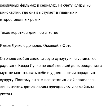
различных фильмах и сериалах. На счету Клары 70
кинокартин, где она выступает в главных и
второстепенных ролях.
Такое короткое длинное счастье
Клара Лучко с дочерью Оксаной. / Фото:
Он очень любил свою вторую супругу и не уставал ее
радовать. Клара Лучко не любила свой день рождения, а
муж не мог отказать себе в удовольствии порадовать
супругу. Поэтому он сам все готовил, а ей оставалось
лишь наслаждаться своим праздником и семейным
уютом.