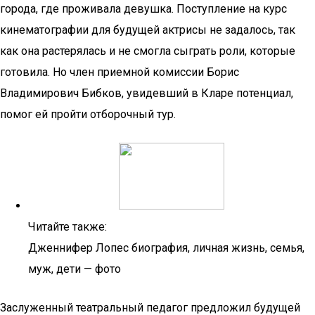
города, где проживала девушка. Поступление на курс
кинематографии для будущей актрисы не задалось, так
как она растерялась и не смогла сыграть роли, которые
готовила. Но член приемной комиссии Борис
Владимирович Бибков, увидевший в Кларе потенциал,
помог ей пройти отборочный тур.
Читайте также:
Дженнифер Лопес биография, личная жизнь, семья,
муж, дети — фото
Заслуженный театральный педагог предложил будущей