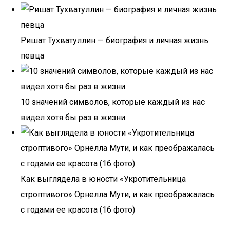
Ришат Тухватуллин — биография и личная жизнь
певца
10 значений символов, которые каждый из нас
видел хотя бы раз в жизни
Как выглядела в юности «Укротительница
строптивого» Орнелла Мути, и как преображалась
с годами ее красота (16 фото)