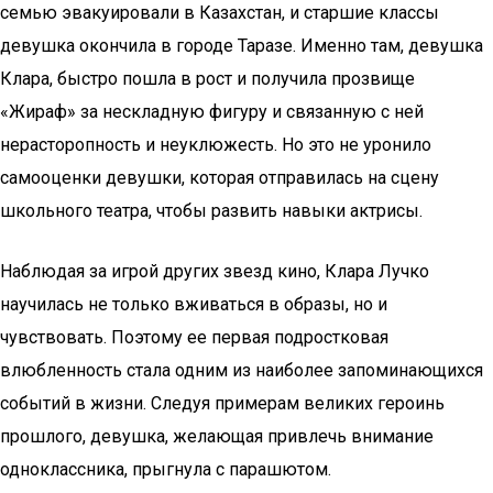
семью эвакуировали в Казахстан, и старшие классы
девушка окончила в городе Таразе. Именно там, девушка
Клара, быстро пошла в рост и получила прозвище
«Жираф» за нескладную фигуру и связанную с ней
нерасторопность и неуклюжесть. Но это не уронило
самооценки девушки, которая отправилась на сцену
школьного театра, чтобы развить навыки актрисы.
Наблюдая за игрой других звезд кино, Клара Лучко
научилась не только вживаться в образы, но и
чувствовать. Поэтому ее первая подростковая
влюбленность стала одним из наиболее запоминающихся
событий в жизни. Следуя примерам великих героинь
прошлого, девушка, желающая привлечь внимание
одноклассника, прыгнула с парашютом.