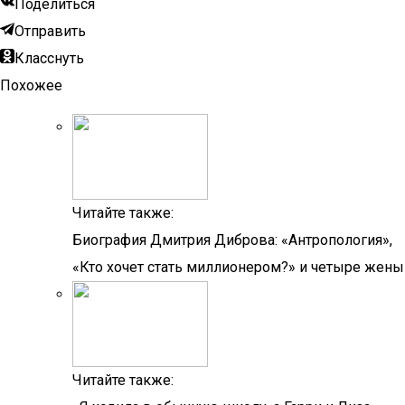
Поделиться
Отправить
Класснуть
Похожее
Читайте также:
Биография Дмитрия Диброва: «Антропология»,
«Кто хочет стать миллионером?» и четыре жены
Читайте также: