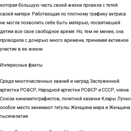
которая большую часть своей жизни провела с тетей
своей матери. Работающая по плотному графику актриса
не могла позволить себе быть матерью, посвятившей
детям все свое свободное время. Но, тем не менее, она
проводила с дочерью много времени, принимая активное
участие в ее жизни.
Интересные факты
Среди многочисленных званий и наград Заслуженной
артистки РСФСР, Народной артистки РСФСР и СССР, члена
Союза кинематографистов, почетной казачки Клары Лучко
особое место занимают титулы Женщина мира и Женщина
тысячелетия.