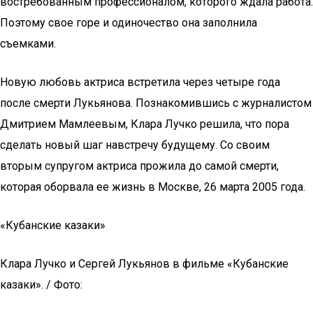
востребованным профессионалом, которого ждала работа.
Поэтому свое горе и одиночество она заполнила
съемками.
Новую любовь актриса встретила через четыре года
после смерти Лукьянова. Познакомившись с журналистом
Дмитрием Мамлеевым, Клара Лучко решила, что пора
сделать новый шаг навстречу будущему. Со своим
вторым супругом актриса прожила до самой смерти,
которая оборвала ее жизнь в Москве, 26 марта 2005 года.
«Кубанские казаки»
Клара Лучко и Сергей Лукьянов в фильме «Кубанские
казаки». / Фото: