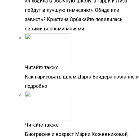
«Я ходила в обычную школу, а Гарри и Лиза
пойдут в лучшую гимназию». Обида или
зависть? Кристина Орбакайте поделилась
своими воспоминаниями
Читайте также:
Как нарисовать шлем Дарта Вейдера поэтапно и
подробно
Читайте также:
Биография и возраст Марии Кожевниковой,