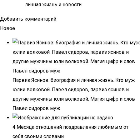
личная жизнь и новости
Добавить комментарий
Новое
Парвиз Ясинов: биография и личная жизнь. Кто муж
юлии волковой. Павел сидоров, парвиз ясинов и
другие мужчины юли волковой. Магия цифр и слов
Павел сидоров муж
4 Месяца отношений поздравления любимым от
себя своими словами