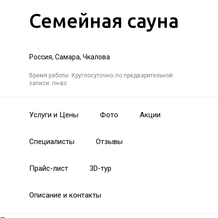
Семейная сауна
Россия, Самара, Чкалова
Время работы: Круглосуточно; по предварительной
записи: пн-вс
Услуги и Цены
Фото
Акции
Специалисты
Отзывы
Прайс-лист
3D-тур
Описание и контакты