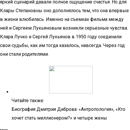
яркий сценарий давали полное ощущение счастья. Но для
Клары Степановны оно дополнялось тем, что она впервые
в жизни влюбилась. Именно на съемках фильма между
ней и Сергеем Лукьяновым возникли серьезные чувства.
Клара Лучко и Сергей Лукьянов в 1950 году соединили
свои судьбы, как им тогда казалось, навсегда. Через год
они стали родителями.
Читайте также:
Биография Дмитрия Диброва: «Антропология», «Кто
хочет стать миллионером?» и четыре жены