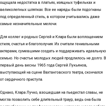
ощущала недостатка в платьях, изящных туфельках и
великолепных шляпках. Все ее наряды были подогнаны
под определенный стиль, в котором учитывались даже
самые незначительные мелочи.
Для коллег и родных Сергей и Клара были воплощением
стиля, счастья и благополучия. Их считали гениальными
актерами, сумевшими создать и поддерживать идеальную
семью. Но счастье молодых людей продлилось не долго. В
первый день весны 1965 года Сергей Лукьянов,
выступающий на сцене Вахтанговского театра, скончался
от сердечного приступа.
Однако, Клара Лучко, взошедшая на пьедестал славы, не
могла позволить себе длительный траур, ведь она была