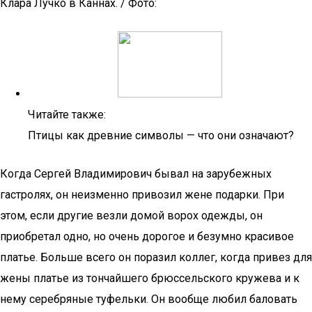
Клара Лучко в Каннах. / Фото:
Читайте также:
Птицы как древние символы — что они означают?
Когда Сергей Владимирович бывал на зарубежных
гастролях, он неизменно привозил жене подарки. При
этом, если другие везли домой ворох одежды, он
приобретал одно, но очень дорогое и безумно красивое
платье. Больше всего он поразил коллег, когда привез для
жены платье из тончайшего брюссельского кружева и к
нему серебряные туфельки. Он вообще любил баловать