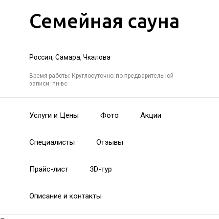
Семейная сауна
Россия, Самара, Чкалова
Время работы: Круглосуточно; по предварительной
записи: пн-вс
Услуги и Цены
Фото
Акции
Специалисты
Отзывы
Прайс-лист
3D-тур
Описание и контакты