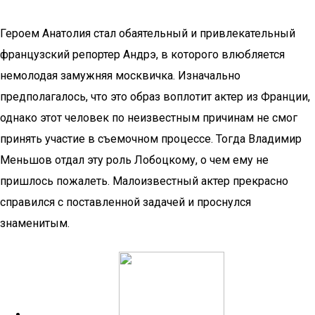
Героем Анатолия стал обаятельный и привлекательный
французский репортер Андрэ, в которого влюбляется
немолодая замужняя москвичка. Изначально
предполагалось, что это образ воплотит актер из Франции,
однако этот человек по неизвестным причинам не смог
принять участие в съемочном процессе. Тогда Владимир
Меньшов отдал эту роль Лобоцкому, о чем ему не
пришлось пожалеть. Малоизвестный актер прекрасно
справился с поставленной задачей и проснулся
знаменитым.