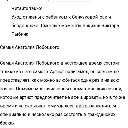
Читайте также:
Уход от жены с ребенком к Сенчуковой, рак и
безденежье. Тяжелые моменты в жизни Виктора
Рыбина
Семья Анатолия Лобоцкого
Семья Анатолия Лобоцкого в настоящее время состоит
только из него самого. Артист полигамен, он совсем не
представляет, как можно влюбиться один раз и на всю
жизнь. Помимо многочисленных романтических связей,
которые артист предпочитает не афишировать, но в то же
время и не скрывает, ему удалось два раза жениться
официально и несколько раз состоять в гражданских
браках.