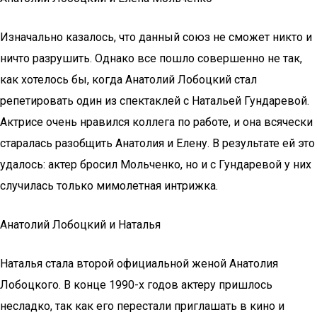
Изначально казалось, что данный союз не сможет никто и
ничто разрушить. Однако все пошло совершенно не так,
как хотелось бы, когда Анатолий Лобоцкий стал
репетировать один из спектаклей с Натальей Гундаревой.
Актрисе очень нравился коллега по работе, и она всячески
старалась разобщить Анатолия и Елену. В результате ей это
удалось: актер бросил Мольченко, но и с Гундаревой у них
случилась только мимолетная интрижка.
Анатолий Лобоцкий и Наталья
Наталья стала второй официальной женой Анатолия
Лобоцкого. В конце 1990-х годов актеру пришлось
несладко, так как его перестали приглашать в кино и