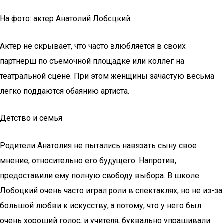
На фото: актер Анатолий Лобоцкий
Актер не скрывает, что часто влюбляется в своих
партнерш по съемочной площадке или коллег на
театральной сцене. При этом женщины зачастую весьма
легко поддаются обаянию артиста.
Детство и семья
Родители Анатолия не пытались навязать сыну свое
мнение, относительно его будущего. Напротив,
предоставили ему полную свободу выбора. В школе
Лобоцкий очень часто играл роли в спектаклях, но не из-за
большой любви к искусству, а потому, что у него был
очень хороший голос, и учителя, буквально упрашивали