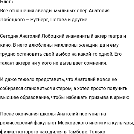
Блог
›
Все отношения звезды мыльных опер Анатолия
Лобоцкого – Рутберг, Пегова и другие
Сегодня Анатолий Лобоцкий знаменитый актер театра и
кино. В него влюблены миллионы женщин, да и ему
трудно остановить свой выбор на какой-то одной. Его
талант актера ни у кого не вызывает сомнения.
И даже тяжело представить, что Анатолий вовсе не
собирался становиться актером, а хотел просто получить
высшее образование, чтобы избежать призыва в армию.
После окончания школы Анатолий поступил на
режиссерский факультет Московского института культуры,
филиал которого находился в Тамбове. Только