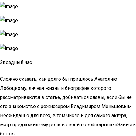
Звездный час
Сложно сказать, как долго бы пришлось Анатолию
Лобоцкому, личная жизнь и биография которого
рассматриваются в статье, добиваться славы, если бы не
его знакомство с режиссером Владимиром Меньшовым.
Неожиданно для всех, в том числе и для самого актера,
мэтр предложил ему роль в своей новой картине «Зависть
богов».