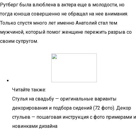
Рутберг была влюблена в актера еще в молодости, но
тогда юноша совершенно не обращал на нее внимания.
Только спустя много лет именно Анатолий стал тем
мужчиной, который помог женщине пережить разрыв со
своим супругом.
Читайте также:
Стулья на свадьбу — оригинальные варианты
декорирования и подбора сидений (72 фото). Декор
стульев — пошаговая инструкция с фото примерами и
новинками дизайна