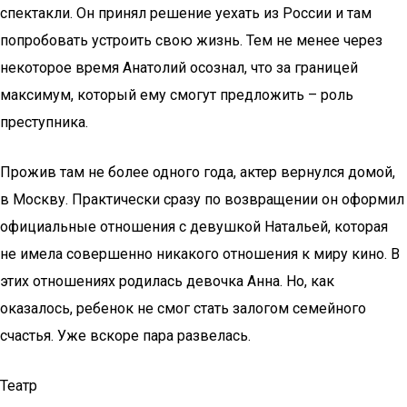
спектакли. Он принял решение уехать из России и там
попробовать устроить свою жизнь. Тем не менее через
некоторое время Анатолий осознал, что за границей
максимум, который ему смогут предложить – роль
преступника.
Прожив там не более одного года, актер вернулся домой,
в Москву. Практически сразу по возвращении он оформил
официальные отношения с девушкой Натальей, которая
не имела совершенно никакого отношения к миру кино. В
этих отношениях родилась девочка Анна. Но, как
оказалось, ребенок не смог стать залогом семейного
счастья. Уже вскоре пара развелась.
Театр