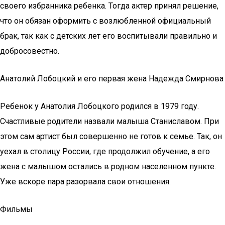
своего избранника ребенка. Тогда актер принял решение,
что он обязан оформить с возлюбленной официальный
брак, так как с детских лет его воспитывали правильно и
добросовестно.
Анатолий Лобоцкий и его первая жена Надежда Смирнова
Ребенок у Анатолия Лобоцкого родился в 1979 году.
Счастливые родители назвали малыша Станиславом. При
этом сам артист был совершенно не готов к семье. Так, он
уехал в столицу России, где продолжил обучение, а его
жена с малышом остались в родном населенном пункте.
Уже вскоре пара разорвала свои отношения.
Фильмы