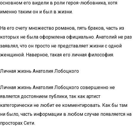
основном его видели в роли героя-любовника, хотя
именно таким он и был в жизни.
На его счету множество романов, пять браков, часть из
которых не была оформлена официально. Анатолий не раз
заявлял, что он просто не представляет жизни с одной
женщиной. Наверное, такая его личная философия.
Личная жизнь Анатолия Лобоцкого
Личная жизнь Анатолия Лобоцкого совершенно не
является достоянием публики, так как артист
категорически не любит ее комментировать. Как бы там
ни было, часть информации в любом случае появляется на
просторах Сети.