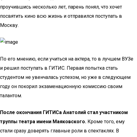
проучившись несколько лет, парень понял, что хочет
посвятить кино всю жизнь и отправился поступать в
Москву.
По его мнению, если учиться на актера, то в лучшем ВУЗе
и решил поступать в ГИТИС. Первая попытка стать
студентом не увенчалась успехом, но уже в следующем
году он покорил экзаменационную комиссию своим
талантом.
После окончания ГИТИСа Анатолий стал участником
труппы театра имени Маяковского.
Кроме того, ему
стали сразу доверять главные роли в спектаклях. В