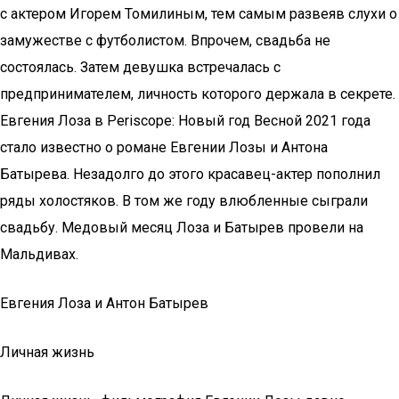
с актером Игорем Томилиным, тем самым развеяв слухи о
замужестве с футболистом. Впрочем, свадьба не
состоялась. Затем девушка встречалась с
предпринимателем, личность которого держала в секрете.
Евгения Лоза в Periscope: Новый год Весной 2021 года
стало известно о романе Евгении Лозы и Антона
Батырева. Незадолго до этого красавец-актер пополнил
ряды холостяков. В том же году влюбленные сыграли
свадьбу. Медовый месяц Лоза и Батырев провели на
Мальдивах.
Евгения Лоза и Антон Батырев
Личная жизнь