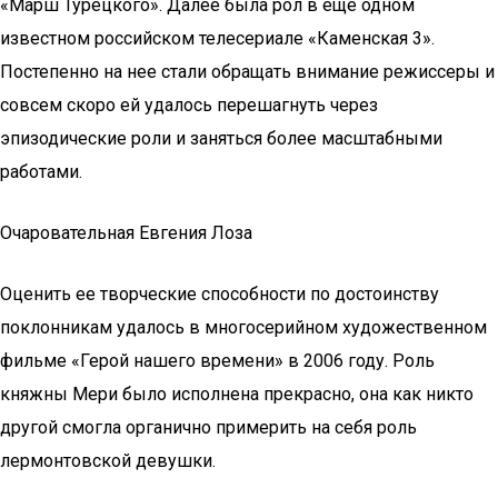
«Марш Турецкого». Далее была рол в еще одном
известном российском телесериале «Каменская 3».
Постепенно на нее стали обращать внимание режиссеры и
совсем скоро ей удалось перешагнуть через
эпизодические роли и заняться более масштабными
работами.
Очаровательная Евгения Лоза
Оценить ее творческие способности по достоинству
поклонникам удалось в многосерийном художественном
фильме «Герой нашего времени» в 2006 году. Роль
княжны Мери было исполнена прекрасно, она как никто
другой смогла органично примерить на себя роль
лермонтовской девушки.