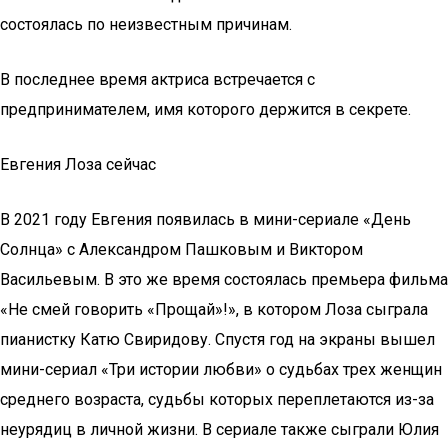
состоялась по неизвестным причинам.
В последнее время актриса встречается с
предпринимателем, имя которого держится в секрете.
Евгения Лоза сейчас
В 2021 году Евгения появилась в мини-сериале «День
Солнца» с Александром Пашковым и Виктором
Васильевым. В это же время состоялась премьера фильма
«Не смей говорить «Прощай»!», в котором Лоза сыграла
пианистку Катю Свиридову. Спустя год на экраны вышел
мини-сериал «Три истории любви» о судьбах трех женщин
среднего возраста, судьбы которых переплетаются из-за
неурядиц в личной жизни. В сериале также сыграли Юлия