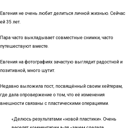
Евгения не очень любит делиться личной жизнью. Сейчас
ей 35 лет.
Пара часто выкладывает совместные снимки, часто
путешествуют вместе.
Евгения на фотографиях зачастую выглядит радостной и
позитивной, много шутит.
Недавно выложила пост, посвящённый своим хейтерам,
где дала опровержение о том, что её изменения
внешности связаны с пластическими операциями.
«Делюсь результатами «новой пластики». Очень
веселят комментарии а-ля «зачем сделала