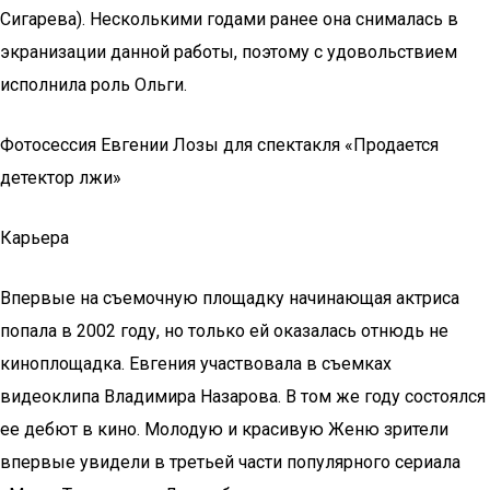
Сигарева). Несколькими годами ранее она снималась в
экранизации данной работы, поэтому с удовольствием
исполнила роль Ольги.
Фотосессия Евгении Лозы для спектакля «Продается
детектор лжи»
Карьера
Впервые на съемочную площадку начинающая актриса
попала в 2002 году, но только ей оказалась отнюдь не
киноплощадка. Евгения участвовала в съемках
видеоклипа Владимира Назарова. В том же году состоялся
ее дебют в кино. Молодую и красивую Женю зрители
впервые увидели в третьей части популярного сериала