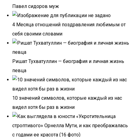
Павел сидоров муж
4 Месяца отношений поздравления любимым от
себя своими словами
Ришат Тухватуллин — биография и личная жизнь
певца
10 значений символов, которые каждый из нас
видел хотя бы раз в жизни