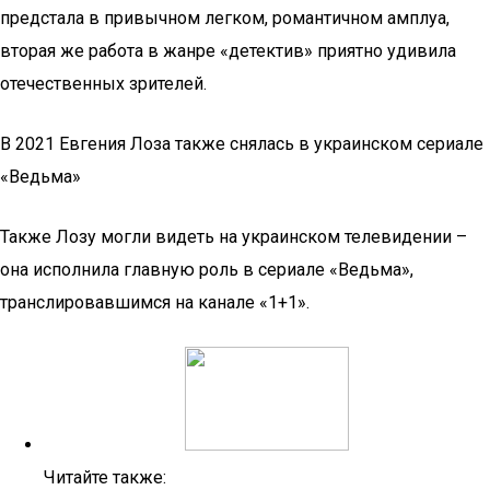
предстала в привычном легком, романтичном амплуа,
вторая же работа в жанре «детектив» приятно удивила
отечественных зрителей.
В 2021 Евгения Лоза также снялась в украинском сериале
«Ведьма»
Также Лозу могли видеть на украинском телевидении –
она исполнила главную роль в сериале «Ведьма»,
транслировавшимся на канале «1+1».
Читайте также: