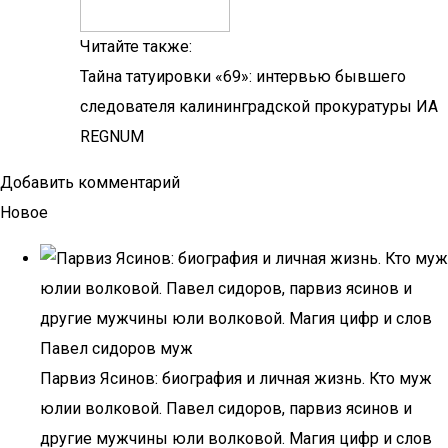
Читайте также:
Тайна татуировки «69»: интервью бывшего
следователя калининградской прокуратуры ИА
REGNUM
Добавить комментарий
Новое
Парвиз Ясинов: биография и личная жизнь. Кто муж
юлии волковой. Павел сидоров, парвиз ясинов и
другие мужчины юли волковой. Магия цифр и слов