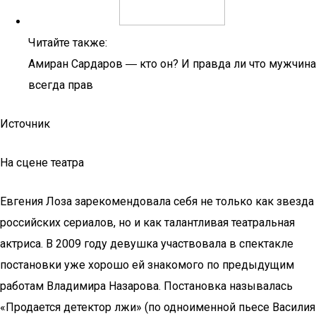
Читайте также:
Амиран Сардаров ― кто он? И правда ли что мужчина
всегда прав
Источник
На сцене театра
Евгения Лоза зарекомендовала себя не только как звезда
российских сериалов, но и как талантливая театральная
актриса. В 2009 году девушка участвовала в спектакле
постановки уже хорошо ей знакомого по предыдущим
работам Владимира Назарова. Постановка называлась
«Продается детектор лжи» (по одноименной пьесе Василия