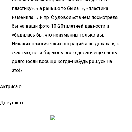
пластику», « а раньше то была…», «пластика
изменила…» и пр. С удовольствием посмотрела
бы на ваши фото 10-20тилетней давности и
убедилась бы, что неизменны только вы.
Никаких пластических операций я не делала и, к
счастью, не собираюсь этого делать ещё очень
долго (если вообще когда-нибудь решусь на
это)».
Актриса о.
Девушка о.