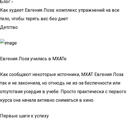
Блог
›
Как худеет Евгения Лоза: комплекс упражнений на все
тело, чтобы терять вес без диет
Детство
Евгения Лоза училась в МХАТе
Как сообщают некоторые источники, МХАТ Евгения Лоза
так и не закончила, но отнюдь не из-за беспечности или
отсутствия усердия в учебе. Просто практически с первого
курса она начала активно сниматься в кино.
Первые шаги к успеху