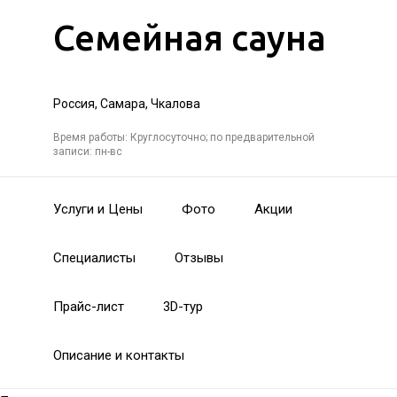
Семейная сауна
Россия, Самара, Чкалова
Время работы: Круглосуточно; по предварительной
записи: пн-вс
Услуги и Цены
Фото
Акции
Специалисты
Отзывы
Прайс-лист
3D-тур
Описание и контакты