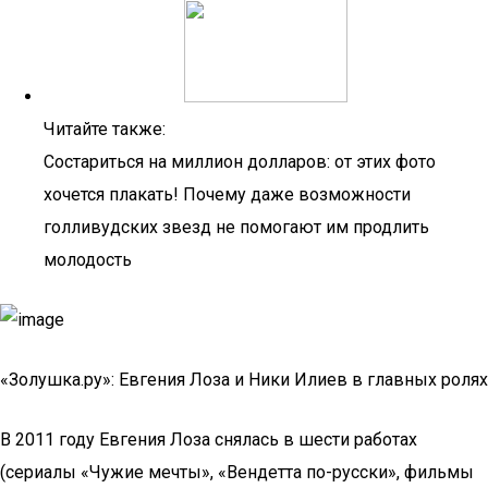
Читайте также:
Состариться на миллион долларов: от этих фото
хочется плакать! Почему даже возможности
голливудских звезд не помогают им продлить
молодость
«Золушка.ру»: Евгения Лоза и Ники Илиев в главных ролях
В 2011 году Евгения Лоза снялась в шести работах
(сериалы «Чужие мечты», «Вендетта по-русски», фильмы