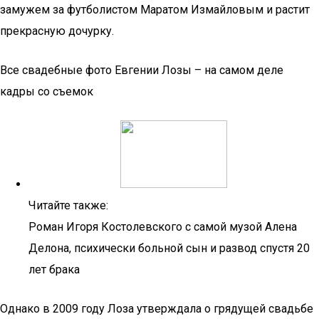
замужем за футболистом Маратом Измайловым и растит
прекрасную дочурку.
Все свадебные фото Евгении Лозы – на самом деле
кадры со съемок
Читайте также:
Роман Игоря Костолевского с самой музой Алена
Делона, психически больной сын и развод спустя 20
лет брака
Однако в 2009 году Лоза утверждала о грядущей свадьбе