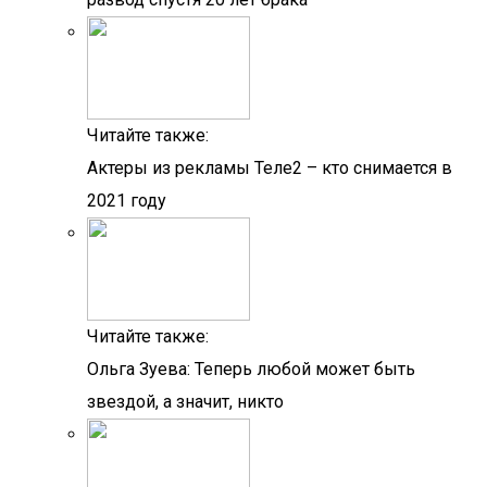
Читайте также:
Актеры из рекламы Теле2 – кто снимается в
2021 году
Читайте также:
Ольга Зуева: Теперь любой может быть
звездой, а значит, никто